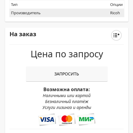
Тип
Опции
Производитель
Ricoh
На заказ
Цена по запросу
ЗАПРОСИТЬ
Возможна оплата:
Наличными или картой
Безналичный платёж
Услуги лизинга и аренды