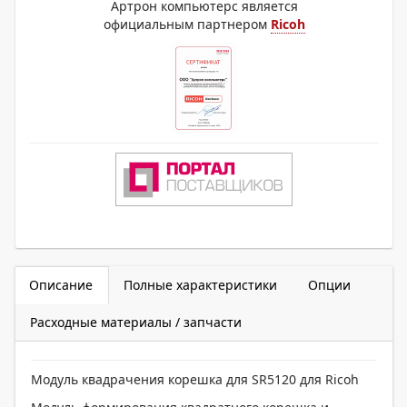
Артрон компьютерс является
официальным партнером
Ricoh
Описание
Полные характеристики
Опции
Расходные материалы / запчасти
Модуль квадрачения корешка для SR5120 для Ricoh