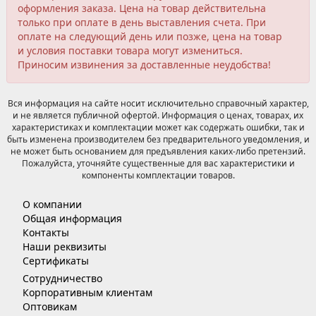
оформления заказа. Цена на товар действительна
только при оплате в день выставления счета. При
оплате на следующий день или позже, цена на товар
и условия поставки товара могут измениться.
Приносим извинения за доставленные неудобства!
Вся информация на сайте носит исключительно справочный характер,
и не является публичной офертой. Информация о ценах, товарах, их
характеристиках и комплектации может как содержать ошибки, так и
быть изменена производителем без предварительного уведомления, и
не может быть основанием для предъявления каких-либо претензий.
Пожалуйста, уточняйте существенные для вас характеристики и
компоненты комплектации товаров.
О компании
Общая информация
Контакты
Наши реквизиты
Сертификаты
Сотрудничество
Корпоративным клиентам
Оптовикам