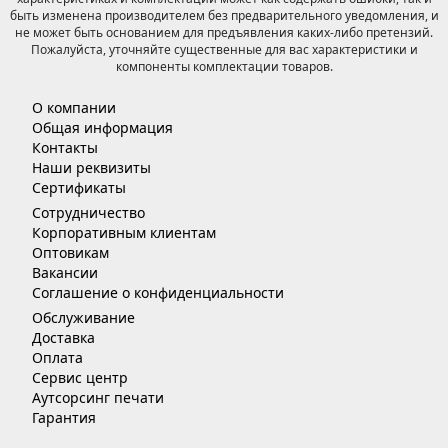
быть изменена производителем без предварительного уведомления, и
не может быть основанием для предъявления каких-либо претензий.
Пожалуйста, уточняйте существенные для вас характеристики и
компоненты комплектации товаров.
О компании
Общая информация
Контакты
Наши реквизиты
Сертификаты
Сотрудничество
Корпоративным клиентам
Оптовикам
Вакансии
Соглашение о конфиденциальности
Обслуживание
Доставка
Оплата
Сервис центр
Аутсорсинг печати
Гарантия