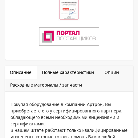
Описание
Полные характеристики
Опции
Расходные материалы / запчасти
Покупая оборудование в компании Артрон, Вы
приобретаете его у сертифицированного партнера,
обладающего всеми необходимыми лицензиями и
сертификатами.
В нашем штате работают только квалифицированные
инженеры, которые готовы помочь Вам в любой