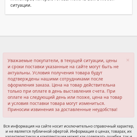
ситуации.
×
Уважаемые покупатели, в текущей ситуации, цены
и сроки поставки указанные на сайте могут быть не
актуальны. Условия получения товара будут
подтверждены нашими сотрудниками после
оформления заказа. Цена на товар действительна
только при оплате в день выставления счета. При
оплате на следующий день или позже, цена на товар
и условия поставки товара могут измениться.
Приносим извинения за доставленные неудобства!
Вся информация на сайте носит исключительно справочный характер,
и не является публичной офертой. Информация о ценах, товарах, их
характеристиках и комплектации может как содержать ошибки, так и