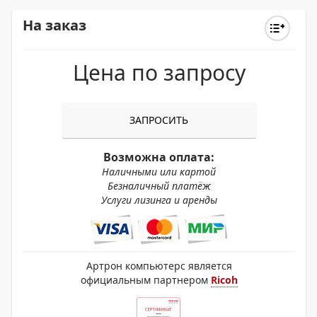
На заказ
Цена по запросу
ЗАПРОСИТЬ
Возможна оплата:
Наличными или картой
Безналичный платёж
Услуги лизинга и аренды
Артрон компьютерс является
официальным партнером
Ricoh