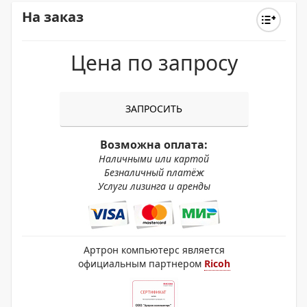
На заказ
Цена по запросу
ЗАПРОСИТЬ
Возможна оплата:
Наличными или картой
Безналичный платёж
Услуги лизинга и аренды
Артрон компьютерс является
официальным партнером
Ricoh