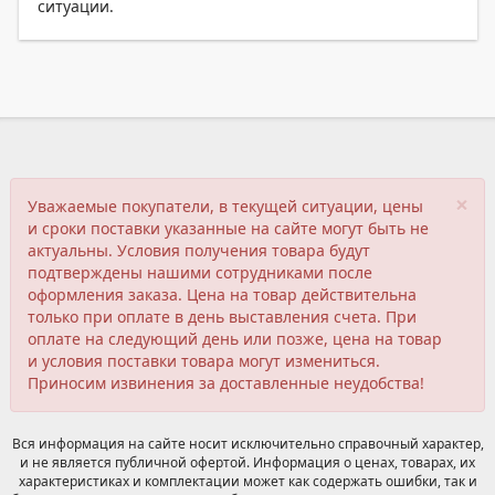
ситуации.
×
Уважаемые покупатели, в текущей ситуации, цены
и сроки поставки указанные на сайте могут быть не
актуальны. Условия получения товара будут
подтверждены нашими сотрудниками после
оформления заказа. Цена на товар действительна
только при оплате в день выставления счета. При
оплате на следующий день или позже, цена на товар
и условия поставки товара могут измениться.
Приносим извинения за доставленные неудобства!
Вся информация на сайте носит исключительно справочный характер,
и не является публичной офертой. Информация о ценах, товарах, их
характеристиках и комплектации может как содержать ошибки, так и