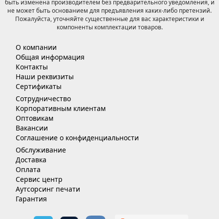
быть изменена производителем без предварительного уведомления, и
не может быть основанием для предъявления каких-либо претензий.
Пожалуйста, уточняйте существенные для вас характеристики и
компоненты комплектации товаров.
О компании
Общая информация
Контакты
Наши реквизиты
Сертификаты
Сотрудничество
Корпоративным клиентам
Оптовикам
Вакансии
Соглашение о конфиденциальности
Обслуживание
Доставка
Оплата
Сервис центр
Аутсорсинг печати
Гарантия