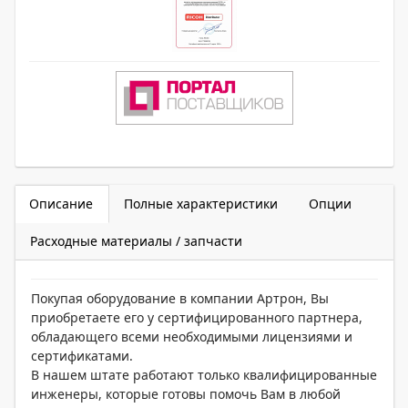
Описание
Полные характеристики
Опции
Расходные материалы / запчасти
Покупая оборудование в компании Артрон, Вы
приобретаете его у сертифицированного партнера,
обладающего всеми необходимыми лицензиями и
сертификатами.
В нашем штате работают только квалифицированные
инженеры, которые готовы помочь Вам в любой