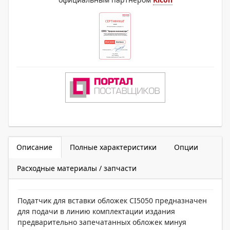
Описание
Полные характеристики
Опции
Расходные материалы / запчасти
Податчик для вставки обложек CI5050 предназначен
для подачи в линию комплектации издания
предварительно запечатанных обложек минуя