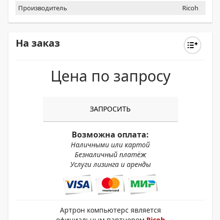
Производитель
Ricoh
На заказ
Цена по запросу
ЗАПРОСИТЬ
Возможна оплата:
Наличными или картой
Безналичный платёж
Услуги лизинга и аренды
Артрон компьютерс является
официальным партнером
Ricoh