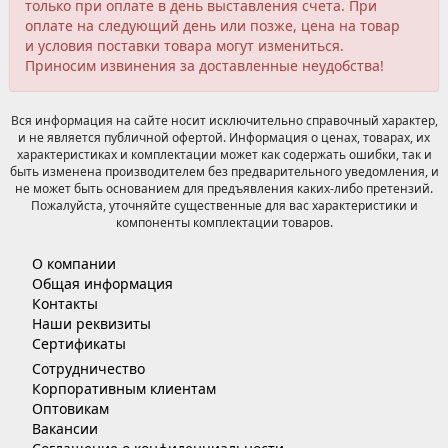
только при оплате в день выставления счета. При
оплате на следующий день или позже, цена на товар
и условия поставки товара могут измениться.
Приносим извинения за доставленные неудобства!
Вся информация на сайте носит исключительно справочный характер,
и не является публичной офертой. Информация о ценах, товарах, их
характеристиках и комплектации может как содержать ошибки, так и
быть изменена производителем без предварительного уведомления, и
не может быть основанием для предъявления каких-либо претензий.
Пожалуйста, уточняйте существенные для вас характеристики и
компоненты комплектации товаров.
О компании
Общая информация
Контакты
Наши реквизиты
Сертификаты
Сотрудничество
Корпоративным клиентам
Оптовикам
Вакансии