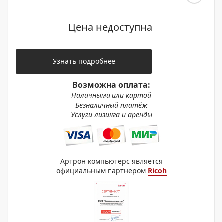
Цена недоступна
Узнать подробнее
Возможна оплата:
Наличными или картой
Безналичный платёж
Услуги лизинга и аренды
Артрон компьютерс является
официальным партнером
Ricoh