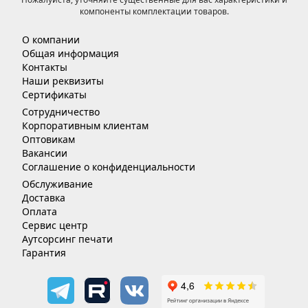
компоненты комплектации товаров.
О компании
Общая информация
Контакты
Наши реквизиты
Сертификаты
Сотрудничество
Корпоративным клиентам
Оптовикам
Вакансии
Соглашение о конфиденциальности
Обслуживание
Доставка
Оплата
Сервис центр
Аутсорсинг печати
Гарантия