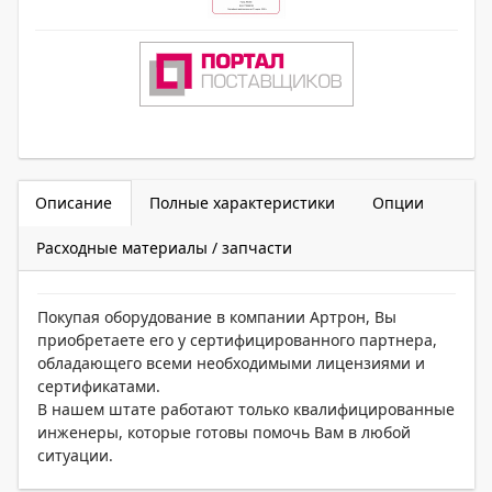
Описание
Полные характеристики
Опции
Расходные материалы / запчасти
Покупая оборудование в компании Артрон, Вы
приобретаете его у сертифицированного партнера,
обладающего всеми необходимыми лицензиями и
сертификатами.
В нашем штате работают только квалифицированные
инженеры, которые готовы помочь Вам в любой
ситуации.