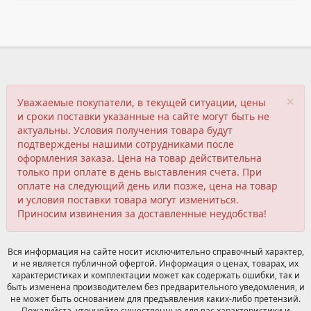
×
Уважаемые покупатели, в текущей ситуации, цены
и сроки поставки указанные на сайте могут быть не
актуальны. Условия получения товара будут
подтверждены нашими сотрудниками после
оформления заказа. Цена на товар действительна
только при оплате в день выставления счета. При
оплате на следующий день или позже, цена на товар
и условия поставки товара могут измениться.
Приносим извинения за доставленные неудобства!
Вся информация на сайте носит исключительно справочный характер,
и не является публичной офертой. Информация о ценах, товарах, их
характеристиках и комплектации может как содержать ошибки, так и
быть изменена производителем без предварительного уведомления, и
не может быть основанием для предъявления каких-либо претензий.
Пожалуйста, уточняйте существенные для вас характеристики и