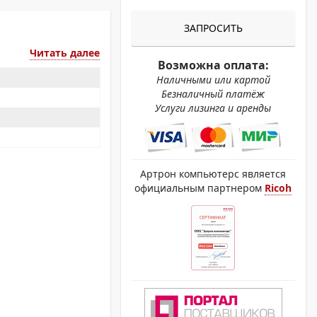
ОХРОМНЫЕ ПРИНТЕРЫ
ЗАПРОСИТЬ
Читать далее
Возможна оплата:
Наличными или картой
Безналичный платёж
Услуги лизинга и аренды
Артрон компьютерс является
официальным партнером
Ricoh