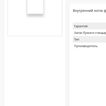
Внутренний лоток ф
Гарантия
Запас бумаги станда
Тип
Производитель