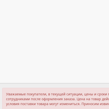
Уважаемые покупатели, в текущей ситуации, цены и сроки 
сотрудниками после оформления заказа. Цена на товар дейс
условия поставки товара могут измениться. Приносим изви