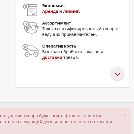
Экономия
Аренда
и
лизинг
.
Ассортимент
Только сертифицированный товар от
ведущих производителей.
Оперативность
Быстрая обработка заказов и
доставка
товара.
×
ия получения товара будут подтверждены нашими
плате на следующий день или позже, цена на товар и