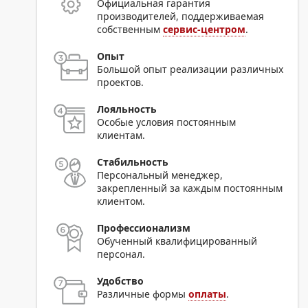
Официальная гарантия
производителей, поддерживаемая
собственным
сервис-центром
.
Опыт
Большой опыт реализации различных
проектов.
Лояльность
Особые условия постоянным
клиентам.
Стабильность
Персональный менеджер,
закрепленный за каждым постоянным
клиентом.
Профессионализм
Обученный квалифицированный
персонал.
Удобство
Различные формы
оплаты
.