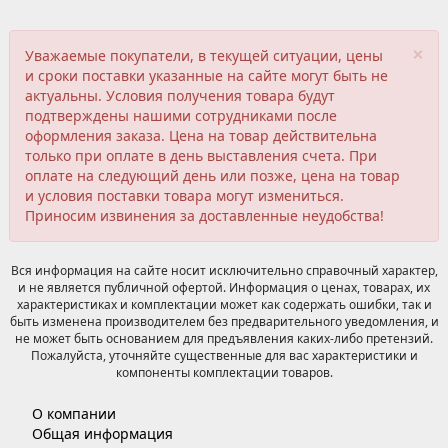
×
Уважаемые покупатели, в текущей ситуации, цены
и сроки поставки указанные на сайте могут быть не
актуальны. Условия получения товара будут
подтверждены нашими сотрудниками после
оформления заказа. Цена на товар действительна
только при оплате в день выставления счета. При
оплате на следующий день или позже, цена на товар
и условия поставки товара могут измениться.
Приносим извинения за доставленные неудобства!
Вся информация на сайте носит исключительно справочный характер,
и не является публичной офертой. Информация о ценах, товарах, их
характеристиках и комплектации может как содержать ошибки, так и
быть изменена производителем без предварительного уведомления, и
не может быть основанием для предъявления каких-либо претензий.
Пожалуйста, уточняйте существенные для вас характеристики и
компоненты комплектации товаров.
О компании
Общая информация