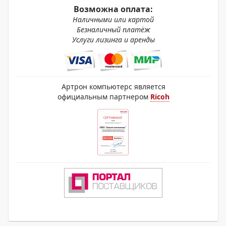
Возможна оплата:
Наличными или картой
Безналичный платёж
Услуги лизинга и аренды
Артрон компьютерс является
официальным партнером
Ricoh