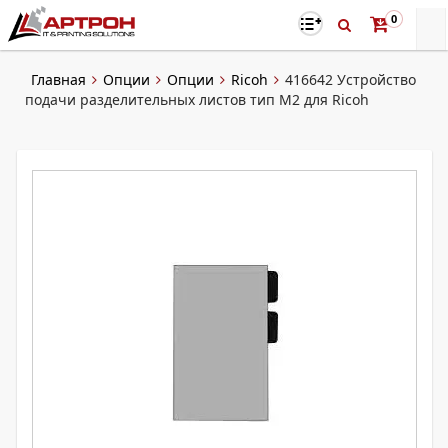
0
Главная
Опции
Опции
Ricoh
416642 Устройство
подачи разделительных листов тип M2 для Ricoh