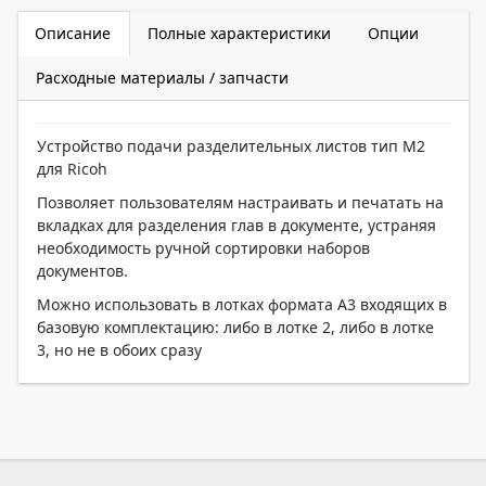
Описание
Полные характеристики
Опции
Расходные материалы / запчасти
Устройство подачи разделительных листов тип M2
для Ricoh
Позволяет пользователям настраивать и печатать на
вкладках для разделения глав в документе, устраняя
необходимость ручной сортировки наборов
документов.
Можно использовать в лотках формата А3 входящих в
базовую комплектацию: либо в лотке 2, либо в лотке
3, но не в обоих сразу