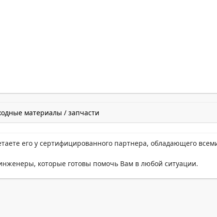
ходные материалы / запчасти
етаете его у сертифицированного партнера, обладающего всем
нженеры, которые готовы помочь Вам в любой ситуации.