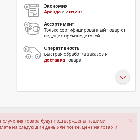
Экономия
Аренда
и
лизинг
.
Ассортимент
Только сертифицированный товар от
ведущих производителей.
Оперативность
Быстрая обработка заказов и
доставка
товара.
×
ия получения товара будут подтверждены нашими
плате на следующий день или позже, цена на товар и