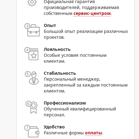
Официальная гарантия
производителей, поддерживаемая
собственным
сервис-центром
.
Опыт
Большой опыт реализации различных
проектов.
Лояльность
Особые условия постоянным
клиентам.
Стабильность
Персональный менеджер,
закрепленный за каждым постоянным
клиентом.
Профессионализм
Обученный квалифицированный
персонал.
Удобство
Различные формы
оплаты
.