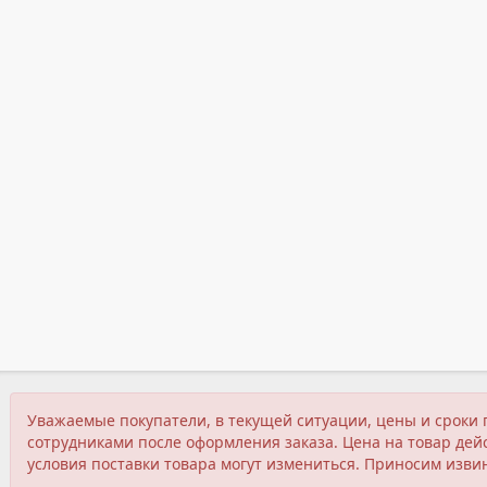
Уважаемые покупатели, в текущей ситуации, цены и сроки 
сотрудниками после оформления заказа. Цена на товар дейс
условия поставки товара могут измениться. Приносим изви