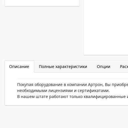
Описание
Полные характеристики
Опции
Рас
Покупая оборудование в компании Артрон, Вы приобр
необходимыми лицензиями и сертификатами.
В нашем штате работают только квалифицированные и