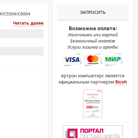
ОХРОМНЫЕ ПРИНТЕРЫ
ЗАПРОСИТЬ
4/C5504/C6004
Читать далее
Возможна оплата:
Наличными или картой
Безналичный платёж
Услуги лизинга и аренды
Артрон компьютерс является
официальным партнером
Ricoh