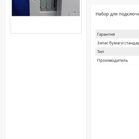
Набор для подключе
Гарантия
Запас бумаги станда
Тип
Производитель