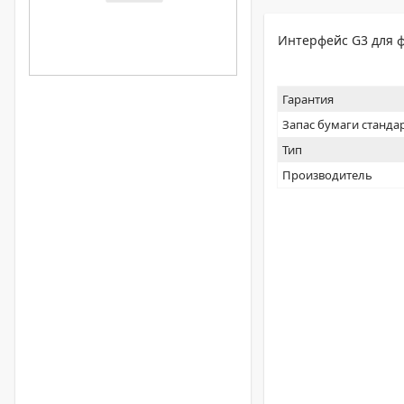
Интерфейс G3 для ф
Гарантия
Запас бумаги станда
Тип
Производитель