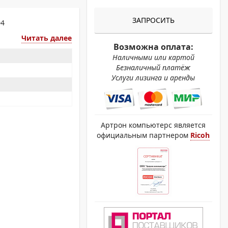
ОХРОМНЫЕ ПРИНТЕРЫ
ЗАПРОСИТЬ
04
Читать далее
Возможна оплата:
Наличными или картой
Безналичный платёж
Услуги лизинга и аренды
Артрон компьютерс является
официальным партнером
Ricoh