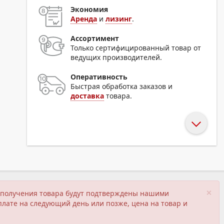
Экономия
Аренда
и
лизинг
.
Ассортимент
Только сертифицированный товар от
ведущих производителей.
Оперативность
Быстрая обработка заказов и
доставка
товара.
×
ия получения товара будут подтверждены нашими
плате на следующий день или позже, цена на товар и