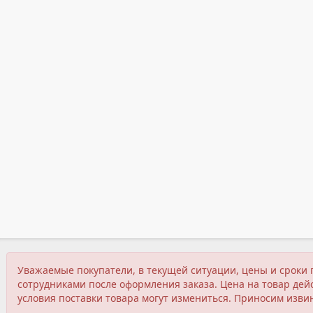
Уважаемые покупатели, в текущей ситуации, цены и сроки 
сотрудниками после оформления заказа. Цена на товар дейс
условия поставки товара могут измениться. Приносим изви