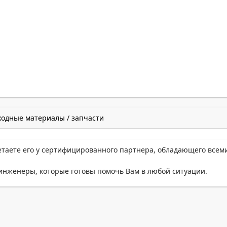
ходные материалы / запчасти
етаете его у сертифицированного партнера, обладающего всем
нженеры, которые готовы помочь Вам в любой ситуации.