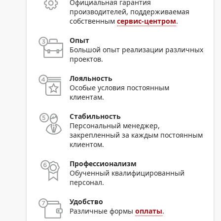
Официальная гарантия
производителей, поддерживаемая
собственным
сервис-центром
.
Опыт
Большой опыт реализации различных
проектов.
Лояльность
Особые условия постоянным
клиентам.
Стабильность
Персональный менеджер,
закрепленный за каждым постоянным
клиентом.
Профессионализм
Обученный квалифицированный
персонал.
Удобство
Различные формы
оплаты
.