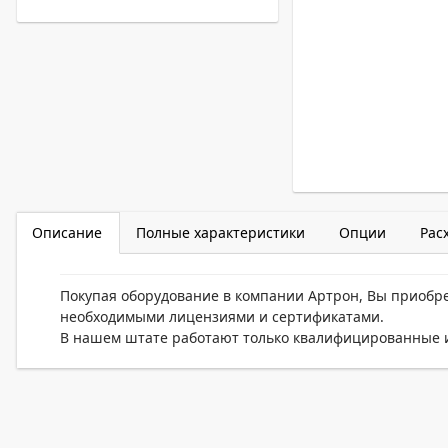
Описание
Полные характеристики
Опции
Рас
Покупая оборудование в компании Артрон, Вы приобр
необходимыми лицензиями и сертификатами.
В нашем штате работают только квалифицированные и