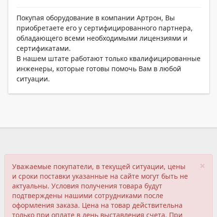
Покупая оборудование в компании Артрон, Вы
приобретаете его у сертифицированного партнера,
обладающего всеми необходимыми лицензиями и
сертификатами.
В нашем штате работают только квалифицированные
инженеры, которые готовы помочь Вам в любой
ситуации.
×
Уважаемые покупатели, в текущей ситуации, цены
и сроки поставки указанные на сайте могут быть не
актуальны. Условия получения товара будут
подтверждены нашими сотрудниками после
оформления заказа. Цена на товар действительна
только при оплате в день выставления счета. При