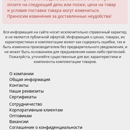
оплате на следующий день или позже, цена на товар
и условия поставки товара могут измениться.
Приносим извинения за доставленные неудобства!
Вся информация на сайте носит исключительно справочный характер,
и не является публичной офертой. Информация о ценах, товарах, их
характеристиках и комплектации может как содержать ошибки, так и
быть изменена производителем без предварительного уведомления, и
не может быть основанием для предъявления каких-либо претензий.
Пожалуйста, уточняйте существенные для вас характеристики и
компоненты комплектации товаров.
О компании
Общая информация
Контакты
Наши реквизиты
Сертификаты
Сотрудничество
Корпоративным клиентам
Оптовикам
Вакансии
Соглашение о конфиденциальности