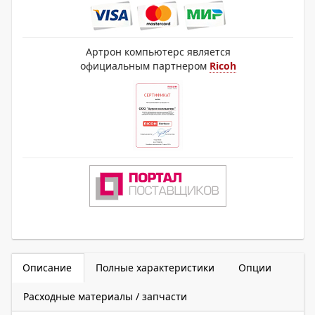
Артрон компьютерс является
официальным партнером
Ricoh
Описание
Полные характеристики
Опции
Расходные материалы / запчасти