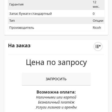
12
Гарантия
мес.
Запас бумаги стандартный
0
Тип
Опции
Производитель
Ricoh
На заказ
Цена по запросу
ЗАПРОСИТЬ
Возможна оплата:
Наличными или картой
Безналичный платёж
Услуги лизинга и аренды