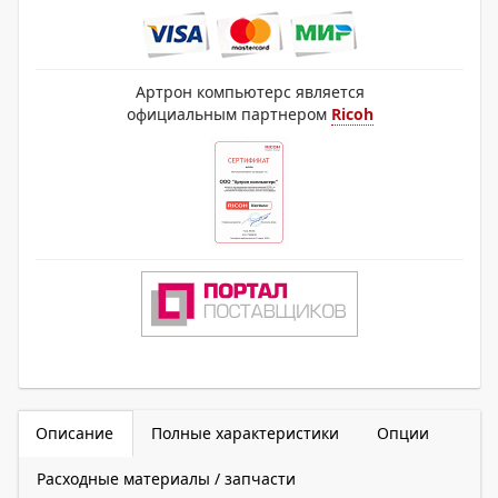
Артрон компьютерс является
официальным партнером
Ricoh
Описание
Полные характеристики
Опции
Расходные материалы / запчасти