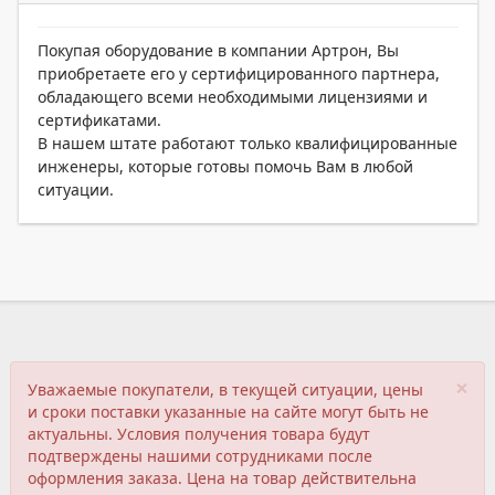
Покупая оборудование в компании Артрон, Вы
приобретаете его у сертифицированного партнера,
обладающего всеми необходимыми лицензиями и
сертификатами.
В нашем штате работают только квалифицированные
инженеры, которые готовы помочь Вам в любой
ситуации.
×
Уважаемые покупатели, в текущей ситуации, цены
и сроки поставки указанные на сайте могут быть не
актуальны. Условия получения товара будут
подтверждены нашими сотрудниками после
оформления заказа. Цена на товар действительна