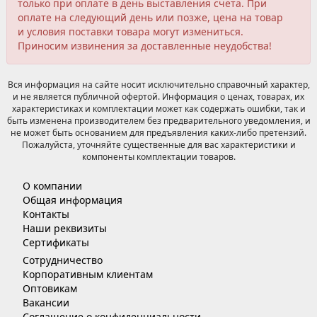
только при оплате в день выставления счета. При
оплате на следующий день или позже, цена на товар
и условия поставки товара могут измениться.
Приносим извинения за доставленные неудобства!
Вся информация на сайте носит исключительно справочный характер,
и не является публичной офертой. Информация о ценах, товарах, их
характеристиках и комплектации может как содержать ошибки, так и
быть изменена производителем без предварительного уведомления, и
не может быть основанием для предъявления каких-либо претензий.
Пожалуйста, уточняйте существенные для вас характеристики и
компоненты комплектации товаров.
О компании
Общая информация
Контакты
Наши реквизиты
Сертификаты
Сотрудничество
Корпоративным клиентам
Оптовикам
Вакансии
Соглашение о конфиденциальности