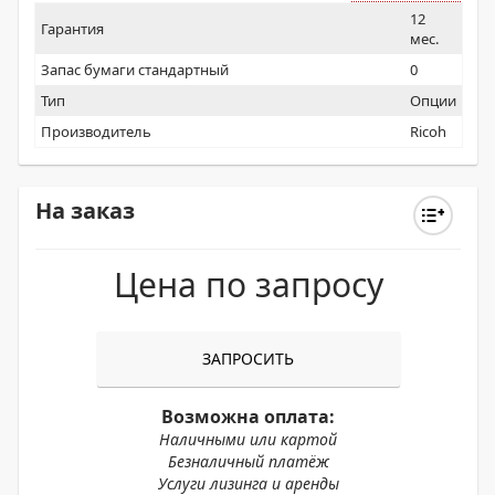
12
Гарантия
мес.
Запас бумаги стандартный
0
Тип
Опции
Производитель
Ricoh
На заказ
Цена по запросу
ЗАПРОСИТЬ
Возможна оплата:
Наличными или картой
Безналичный платёж
Услуги лизинга и аренды