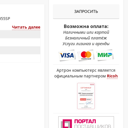
ОХРОМНЫЕ ПРИНТЕРЫ
ЗАПРОСИТЬ
055SP
Возможна оплата:
Читать далее
Наличными или картой
Безналичный платёж
Услуги лизинга и аренды
Артрон компьютерс является
официальным партнером
Ricoh