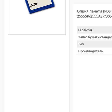
Опция печати IPDS 
2555SP/2555ASP/305
Гарантия
Запас бумаги станда
Тип
Производитель