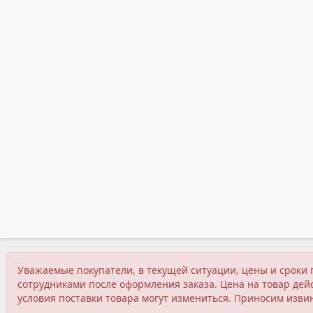
Уважаемые покупатели, в текущей ситуации, цены и сроки 
сотрудниками после оформления заказа. Цена на товар дейс
условия поставки товара могут измениться. Приносим изви