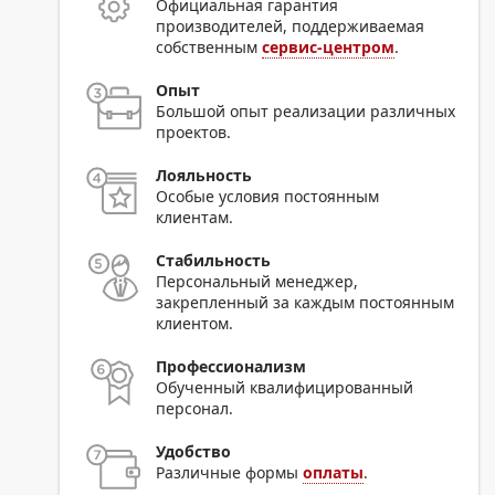
Официальная гарантия
производителей, поддерживаемая
собственным
сервис-центром
.
Опыт
Большой опыт реализации различных
проектов.
Лояльность
Особые условия постоянным
клиентам.
Стабильность
Персональный менеджер,
закрепленный за каждым постоянным
клиентом.
Профессионализм
Обученный квалифицированный
персонал.
Удобство
Различные формы
оплаты
.