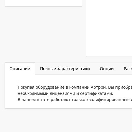
Описание
Полные характеристики
Опции
Рас
Покупая оборудование в компании Артрон, Вы приобр
необходимыми лицензиями и сертификатами.
В нашем штате работают только квалифицированные и