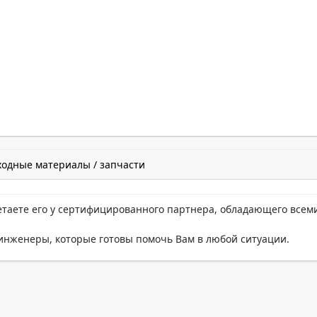
ходные материалы / запчасти
етаете его у сертифицированного партнера, обладающего всем
нженеры, которые готовы помочь Вам в любой ситуации.