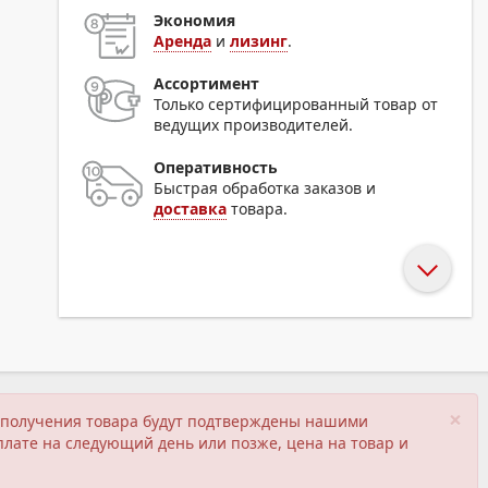
Экономия
Аренда
и
лизинг
.
Ассортимент
Только сертифицированный товар от
ведущих производителей.
Оперативность
Быстрая обработка заказов и
доставка
товара.
×
ия получения товара будут подтверждены нашими
плате на следующий день или позже, цена на товар и