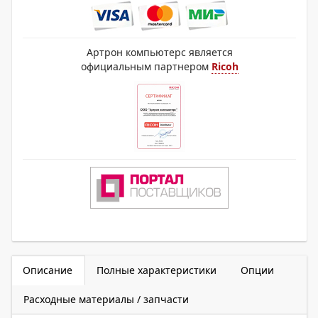
Артрон компьютерс является
официальным партнером
Ricoh
Описание
Полные характеристики
Опции
Расходные материалы / запчасти