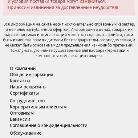
и условия поставки товара могут измениться.
Приносим извинения за доставленные неудобства!
Вся информация на сайте носит исключительно справочный характер,
и не является публичной офертой. Информация о ценах, товарах, их
характеристиках и комплектации может как содержать ошибки, так и
быть изменена производителем без предварительного уведомления, и
не может быть основанием для предъявления каких-либо претензий.
Пожалуйста, уточняйте существенные для вас характеристики и
компоненты комплектации товаров.
О компании
Общая информация
Контакты
Наши реквизиты
Сертификаты
Сотрудничество
Корпоративным клиентам
Оптовикам
Вакансии
Соглашение о конфиденциальности
Обслуживание