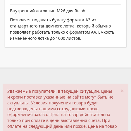
Внутренний лоток тип M26 для Ricoh
Позволяет подавать бумагу формата A3 из
стандартного тандемного лотка, который обычно
позволяет работать только с форматом A4. Емкость
изменённого лотка до 1000 листов.
×
Уважаемые покупатели, в текущей ситуации, цены
и сроки поставки указанные на сайте могут быть не
актуальны. Условия получения товара будут
подтверждены нашими сотрудниками после
оформления заказа. Цена на товар действительна
только при оплате в день выставления счета. При
оплате на следующий день или позже, цена на товар