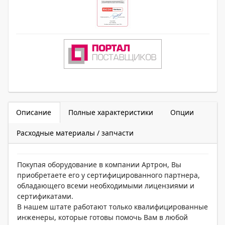
Описание
Полные характеристики
Опции
Расходные материалы / запчасти
Покупая оборудование в компании Артрон, Вы
приобретаете его у сертифицированного партнера,
обладающего всеми необходимыми лицензиями и
сертификатами.
В нашем штате работают только квалифицированные
инженеры, которые готовы помочь Вам в любой