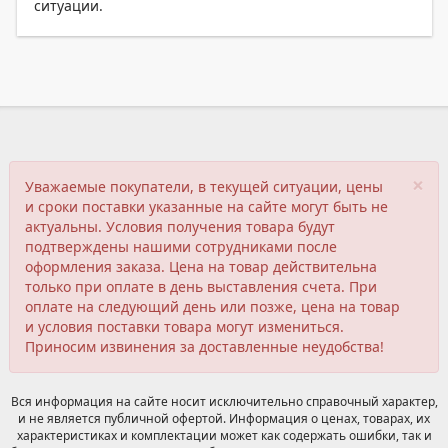
ситуации.
×
Уважаемые покупатели, в текущей ситуации, цены
и сроки поставки указанные на сайте могут быть не
актуальны. Условия получения товара будут
подтверждены нашими сотрудниками после
оформления заказа. Цена на товар действительна
только при оплате в день выставления счета. При
оплате на следующий день или позже, цена на товар
и условия поставки товара могут измениться.
Приносим извинения за доставленные неудобства!
Вся информация на сайте носит исключительно справочный характер,
и не является публичной офертой. Информация о ценах, товарах, их
характеристиках и комплектации может как содержать ошибки, так и