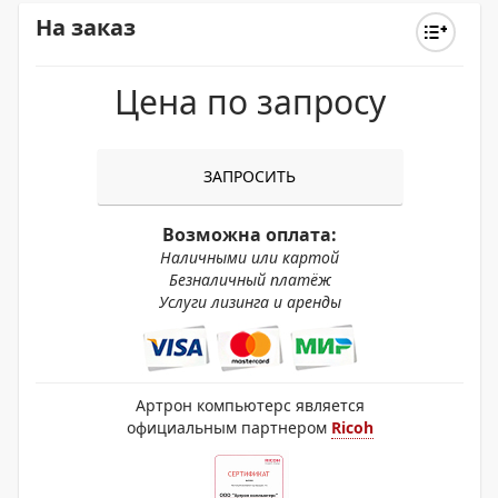
На заказ
Цена по запросу
ЗАПРОСИТЬ
Возможна оплата:
Наличными или картой
Безналичный платёж
Услуги лизинга и аренды
Артрон компьютерс является
официальным партнером
Ricoh