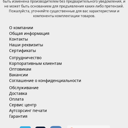
быть изменена производителем без предварительного уведомления, и
не может быть основанием для предъявления каких-либо претензий.
Пожалуйста, уточняйте существенные для вас характеристики и
компоненты комплектации товаров.
О компании
Общая информация
Контакты
Наши реквизиты
Сертификаты
Сотрудничество
Корпоративным клиентам
Оптовикам
Вакансии
Соглашение о конфиденциальности
Обслуживание
Доставка
Оплата
Сервис центр
Аутсорсинг печати
Гарантия