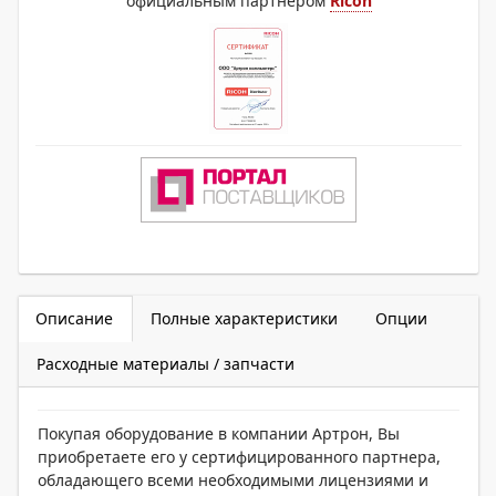
официальным партнером
Ricoh
Описание
Полные характеристики
Опции
Расходные материалы / запчасти
Покупая оборудование в компании Артрон, Вы
приобретаете его у сертифицированного партнера,
обладающего всеми необходимыми лицензиями и