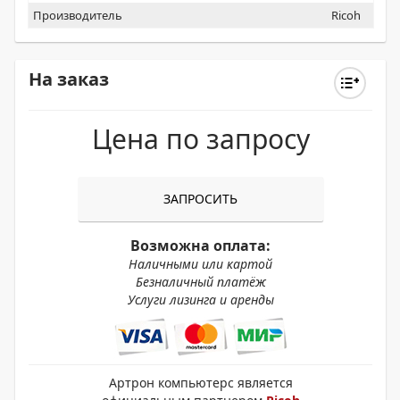
Производитель
Ricoh
На заказ
Цена по запросу
ЗАПРОСИТЬ
Возможна оплата:
Наличными или картой
Безналичный платёж
Услуги лизинга и аренды
Артрон компьютерс является