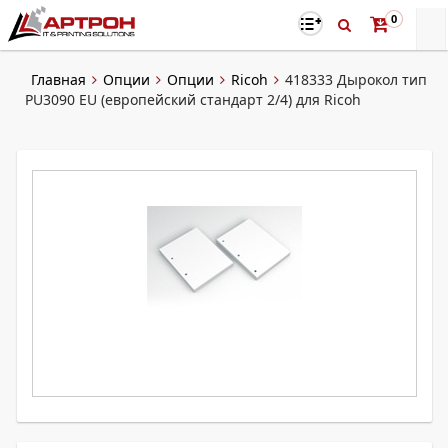
0
Главная
Опции
Опции
Ricoh
418333 Дырокол тип
PU3090 EU (европейский стандарт 2/4) для Ricoh