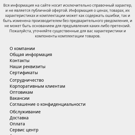
Вся информация на сайте носит исключительно справочный характер,
и не является публичной офертой. Информация о ценах, товарах, их
характеристиках и комплектации может как содержать ошибки, так и
быть изменена производителем без предварительного уведомления, и
не может быть основанием для предъявления каких-либо претензий.
Пожалуйста, уточняйте существенные для вас характеристики и
компоненты комплектации товаров.
О компании
Общая информация
Контакты
Наши реквизиты
Сертификаты
Сотрудничество
Корпоративным клиентам
Оптовикам
Вакансии
Соглашение о конфиденциальности
Обслуживание
Доставка
Оплата
Сервис центр