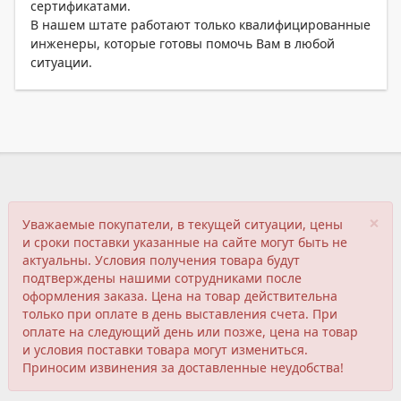
сертификатами.
В нашем штате работают только квалифицированные
инженеры, которые готовы помочь Вам в любой
ситуации.
×
Уважаемые покупатели, в текущей ситуации, цены
и сроки поставки указанные на сайте могут быть не
актуальны. Условия получения товара будут
подтверждены нашими сотрудниками после
оформления заказа. Цена на товар действительна
только при оплате в день выставления счета. При
оплате на следующий день или позже, цена на товар
и условия поставки товара могут измениться.
Приносим извинения за доставленные неудобства!