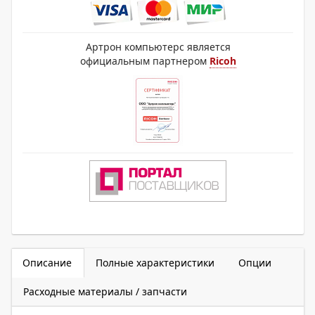
Артрон компьютерс является
официальным партнером
Ricoh
Описание
Полные характеристики
Опции
Расходные материалы / запчасти