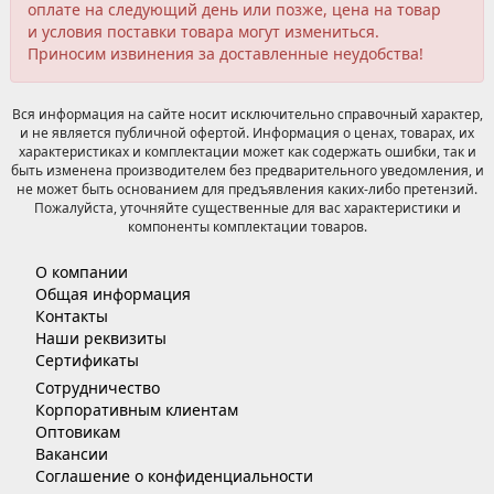
оплате на следующий день или позже, цена на товар
и условия поставки товара могут измениться.
Приносим извинения за доставленные неудобства!
Вся информация на сайте носит исключительно справочный характер,
и не является публичной офертой. Информация о ценах, товарах, их
характеристиках и комплектации может как содержать ошибки, так и
быть изменена производителем без предварительного уведомления, и
не может быть основанием для предъявления каких-либо претензий.
Пожалуйста, уточняйте существенные для вас характеристики и
компоненты комплектации товаров.
О компании
Общая информация
Контакты
Наши реквизиты
Сертификаты
Сотрудничество
Корпоративным клиентам
Оптовикам
Вакансии
Соглашение о конфиденциальности