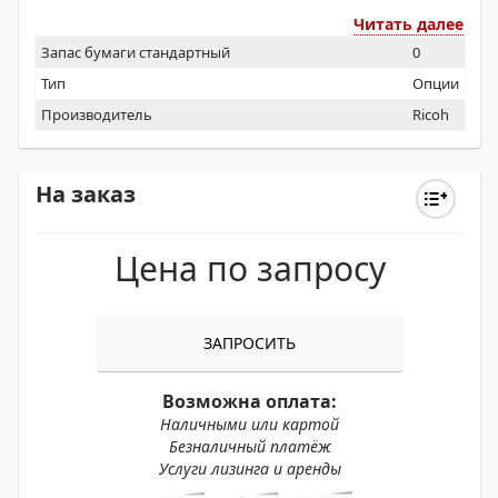
Читать далее
Запас бумаги стандартный
0
Тип
Опции
Производитель
Ricoh
На заказ
Цена по запросу
ЗАПРОСИТЬ
Возможна оплата:
Наличными или картой
Безналичный платёж
Услуги лизинга и аренды