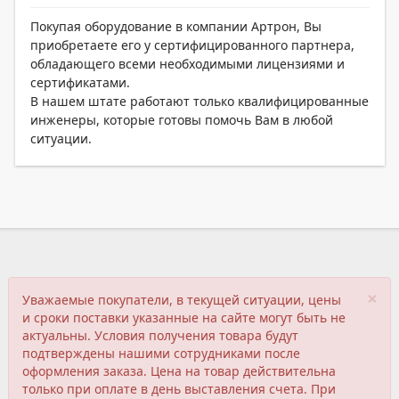
Покупая оборудование в компании Артрон, Вы
приобретаете его у сертифицированного партнера,
обладающего всеми необходимыми лицензиями и
сертификатами.
В нашем штате работают только квалифицированные
инженеры, которые готовы помочь Вам в любой
ситуации.
×
Уважаемые покупатели, в текущей ситуации, цены
и сроки поставки указанные на сайте могут быть не
актуальны. Условия получения товара будут
подтверждены нашими сотрудниками после
оформления заказа. Цена на товар действительна
только при оплате в день выставления счета. При