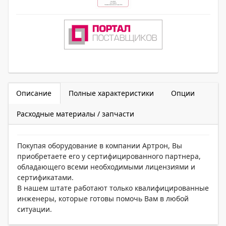
Описание
Полные характеристики
Опции
Расходные материалы / запчасти
Покупая оборудование в компании Артрон, Вы
приобретаете его у сертифицированного партнера,
обладающего всеми необходимыми лицензиями и
сертификатами.
В нашем штате работают только квалифицированные
инженеры, которые готовы помочь Вам в любой
ситуации.