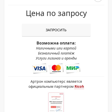
Цена по запросу
ЗАПРОСИТЬ
Возможна оплата:
Наличными или картой
Безналичный платёж
Услуги лизинга и аренды
Артрон компьютерс является
официальным партнером
Ricoh