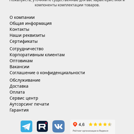
компоненты комплектации товаров.
О компании
Общая информация
Контакты
Наши реквизиты
Сертификаты
Сотрудничество
Корпоративным клиентам
Оптовикам
Вакансии
Соглашение о конфиденциальности
Обслуживание
Доставка
Оплата
Сервис центр
Аутсорсинг печати
Гарантия