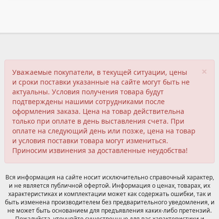
×
Уважаемые покупатели, в текущей ситуации, цены
и сроки поставки указанные на сайте могут быть не
актуальны. Условия получения товара будут
подтверждены нашими сотрудниками после
оформления заказа. Цена на товар действительна
только при оплате в день выставления счета. При
оплате на следующий день или позже, цена на товар
и условия поставки товара могут измениться.
Приносим извинения за доставленные неудобства!
Вся информация на сайте носит исключительно справочный характер,
и не является публичной офертой. Информация о ценах, товарах, их
характеристиках и комплектации может как содержать ошибки, так и
быть изменена производителем без предварительного уведомления, и
не может быть основанием для предъявления каких-либо претензий.
Пожалуйста, уточняйте существенные для вас характеристики и