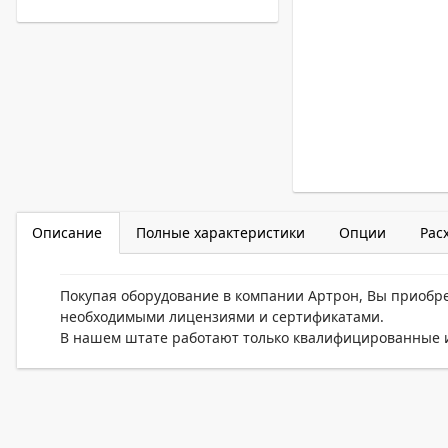
Описание
Полные характеристики
Опции
Рас
Покупая оборудование в компании Артрон, Вы приобр
необходимыми лицензиями и сертификатами.
В нашем штате работают только квалифицированные и