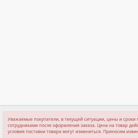
Уважаемые покупатели, в текущей ситуации, цены и сроки 
сотрудниками после оформления заказа. Цена на товар дейс
условия поставки товара могут измениться. Приносим изви