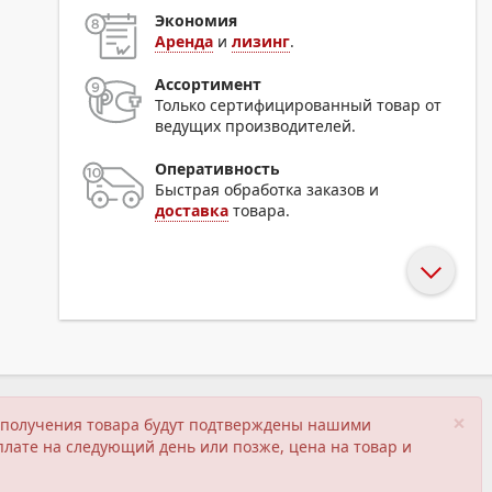
Экономия
Аренда
и
лизинг
.
Ассортимент
Только сертифицированный товар от
ведущих производителей.
Оперативность
Быстрая обработка заказов и
доставка
товара.
×
ия получения товара будут подтверждены нашими
плате на следующий день или позже, цена на товар и