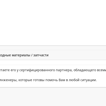
ходные материалы / запчасти
етаете его у сертифицированного партнера, обладающего всем
нженеры, которые готовы помочь Вам в любой ситуации.