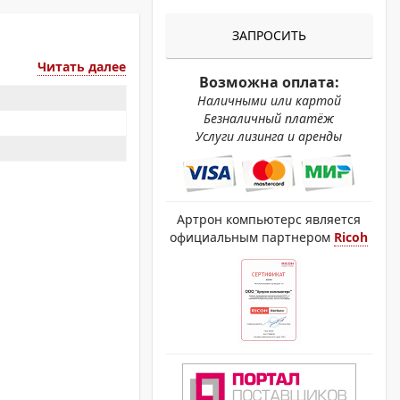
ОХРОМНЫЕ ПРИНТЕРЫ
ЗАПРОСИТЬ
Читать далее
Возможна оплата:
Наличными или картой
Безналичный платёж
Услуги лизинга и аренды
Артрон компьютерс является
официальным партнером
Ricoh