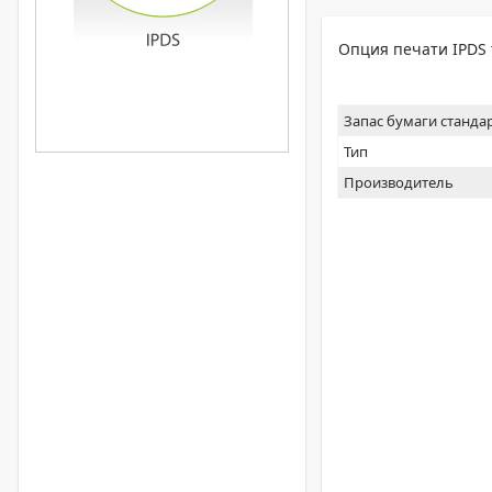
Опция печати IPDS 
Запас бумаги станда
Тип
Производитель