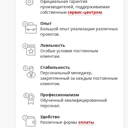
Официальная гарантия
производителей, поддерживаемая
собственным
сервис-центром
.
Опыт
Большой опыт реализации различных
проектов.
Лояльность
Особые условия постоянным
клиентам.
Стабильность
Персональный менеджер,
закрепленный за каждым постоянным
клиентом.
Профессионализм
Обученный квалифицированный
персонал.
Удобство
Различные формы
оплаты
.