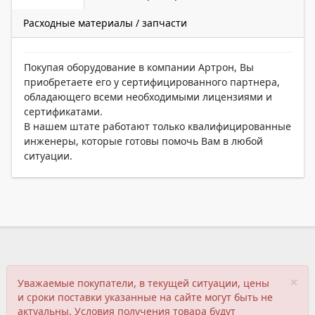
Расходные материалы / запчасти
Покупая оборудование в компании Артрон, Вы
приобретаете его у сертифицированного партнера,
обладающего всеми необходимыми лицензиями и
сертификатами.
В нашем штате работают только квалифицированные
инженеры, которые готовы помочь Вам в любой
ситуации.
×
Уважаемые покупатели, в текущей ситуации, цены
и сроки поставки указанные на сайте могут быть не
актуальны. Условия получения товара будут