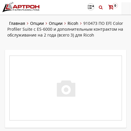
0
Главная
Опции
Опции
Ricoh
910473 ПО EFI Color
Profiler Suite с ES-6000 и дополнительным контрактом на
обслуживание на 2 года (всего 3) для Ricoh