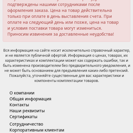
подтверждены нашими сотрудниками после
оформления заказа. Цена на товар действительна
только при оплате в день выставления счета. При
оплате на следующий день или позже, цена на товар
и условия поставки товара могут измениться.
Приносим извинения за доставленные неудобства!
Вся информация на сайте носит исключительно справочный характер,
и не является публичной офертой. Информация о ценах, товарах, их
характеристиках и комплектации может как содержать ошибки, так и
быть изменена производителем без предварительного уведомления, и
не может быть основанием для предъявления каких-либо претензий.
Пожалуйста, уточняйте существенные для вас характеристики и
компоненты комплектации товаров.
О компании
Общая информация
Контакты
Наши реквизиты
Сертификаты
Сотрудничество
Корпоративным клиентам