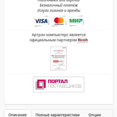
Безналичный платёж
Услуги лизинга и аренды
Артрон компьютерс является
официальным партнером
Ricoh
Описание
Полные характеристики
Опции