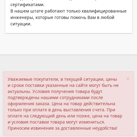
сертификатами.
В нашем штате работают только квалифицированные
инженеры, которые готовы помочь Вам в любой
ситуации.
×
Уважаемые покупатели, в текущей ситуации, цены
и сроки поставки указанные на сайте могут быть не
актуальны. Условия получения товара будут
подтверждены нашими сотрудниками после
оформления заказа. Цена на товар действительна
только при оплате в день выставления счета. При
оплате на следующий день или позже, цена на товар
и условия поставки товара могут измениться.
Приносим извинения за доставленные неудобства!