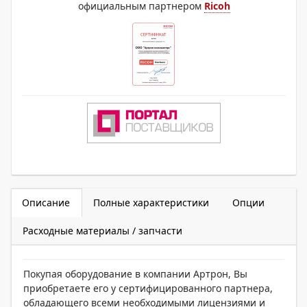
официальным партнером
Ricoh
Описание
Полные характеристики
Опции
Расходные материалы / запчасти
Покупая оборудование в компании Артрон, Вы
приобретаете его у сертифицированного партнера,
обладающего всеми необходимыми лицензиями и