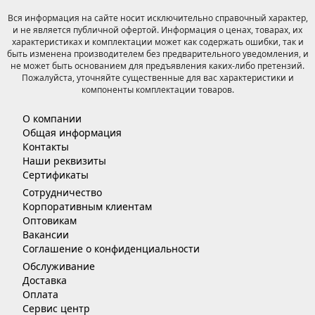
Вся информация на сайте носит исключительно справочный характер,
и не является публичной офертой. Информация о ценах, товарах, их
характеристиках и комплектации может как содержать ошибки, так и
быть изменена производителем без предварительного уведомления, и
не может быть основанием для предъявления каких-либо претензий.
Пожалуйста, уточняйте существенные для вас характеристики и
компоненты комплектации товаров.
О компании
Общая информация
Контакты
Наши реквизиты
Сертификаты
Сотрудничество
Корпоративным клиентам
Оптовикам
Вакансии
Соглашение о конфиденциальности
Обслуживание
Доставка
Оплата
Сервис центр