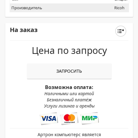
Производитель
Ricoh
На заказ
Цена по запросу
ЗАПРОСИТЬ
Возможна оплата:
Наличными или картой
Безналичный платёж
Услуги лизинга и аренды
Артрон компьютерс является