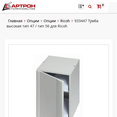
0
Главная
Опции
Опции
Ricoh
933447 Тумба
высокая тип 47 / тип 56 для Ricoh