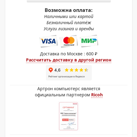
Возможна оплата:
Наличными или картой
Безналичный платёж
Услуги лизинга и аренды
Доставка по Москве : 600 ₽
Рассчитать доставку в другой регион
Артрон компьютерс является
официальным партнером
Ricoh