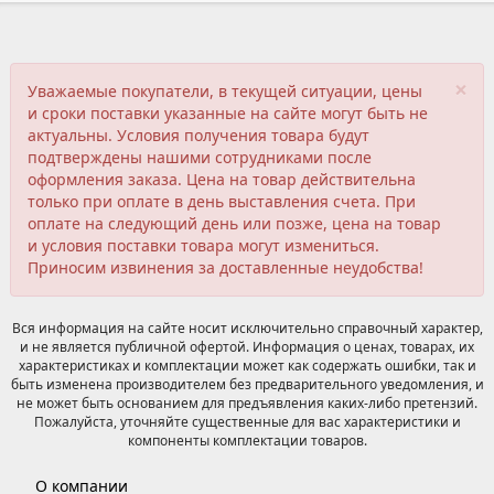
×
Уважаемые покупатели, в текущей ситуации, цены
и сроки поставки указанные на сайте могут быть не
актуальны. Условия получения товара будут
подтверждены нашими сотрудниками после
оформления заказа. Цена на товар действительна
только при оплате в день выставления счета. При
оплате на следующий день или позже, цена на товар
и условия поставки товара могут измениться.
Приносим извинения за доставленные неудобства!
Вся информация на сайте носит исключительно справочный характер,
и не является публичной офертой. Информация о ценах, товарах, их
характеристиках и комплектации может как содержать ошибки, так и
быть изменена производителем без предварительного уведомления, и
не может быть основанием для предъявления каких-либо претензий.
Пожалуйста, уточняйте существенные для вас характеристики и
компоненты комплектации товаров.
О компании