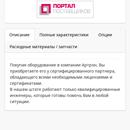
Описание
Полные характеристики
Опции
Расходные материалы / запчасти
Покупая оборудование в компании Артрон, Вы
приобретаете его у сертифицированного партнера,
обладающего всеми необходимыми лицензиями и
сертификатами.
В нашем штате работают только квалифицированные
инженеры, которые готовы помочь Вам в любой
ситуации.