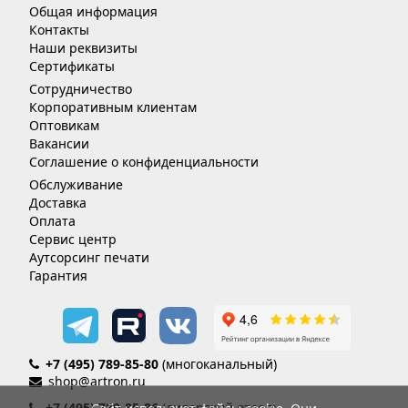
Общая информация
Контакты
Наши реквизиты
Сертификаты
Сотрудничество
Корпоративным клиентам
Оптовикам
Вакансии
Соглашение о конфиденциальности
Обслуживание
Доставка
Оплата
Сервис центр
Аутсорсинг печати
Гарантия
+7 (495) 789-85-80
(многоканальный)
shop@artron.ru
+7 (495) 789-85-86
(дилерский отдел)