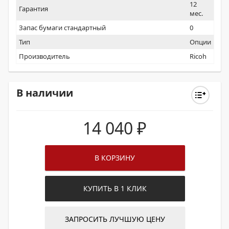
12
Гарантия
мес.
Запас бумаги стандартный
0
Тип
Опции
Производитель
Ricoh
В наличии
14 040
₽
В КОРЗИНУ
КУПИТЬ В 1 КЛИК
ЗАПРОСИТЬ ЛУЧШУЮ ЦЕНУ