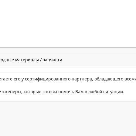
ходные материалы / запчасти
етаете его у сертифицированного партнера, обладающего всем
нженеры, которые готовы помочь Вам в любой ситуации.