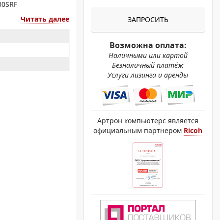
ОХРОМНЫЕ ПРИНТЕРЫ
00SRF
Читать далее
ЗАПРОСИТЬ
Возможна оплата:
Наличными или картой
Безналичный платёж
Услуги лизинга и аренды
Артрон компьютерс является
официальным партнером
Ricoh