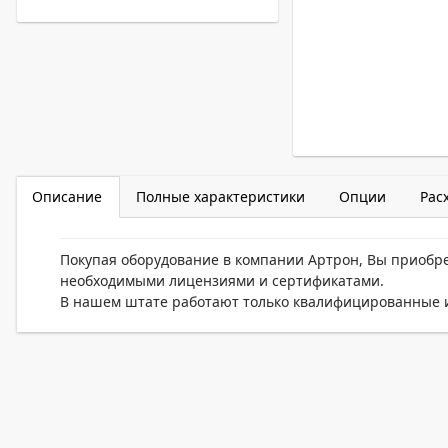
Описание
Полные характеристики
Опции
Рас
Покупая оборудование в компании Артрон, Вы приобр
необходимыми лицензиями и сертификатами.
В нашем штате работают только квалифицированные и