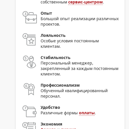
собственным
сервис-центром
.
Опыт
Большой опыт реализации различных
проектов.
Лояльность
Особые условия постоянным
клиентам.
Стабильность
Персональный менеджер,
закрепленный за каждым постоянным
клиентом.
Профессионализм
Обученный квалифицированный
персонал.
Удобство
Различные формы
оплаты
.
Экономия