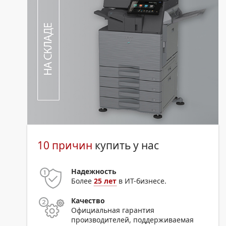
10 причин
купить у нас
Надежность
Более
25 лет
в ИТ-бизнесе.
Качество
Официальная гарантия
производителей, поддерживаемая