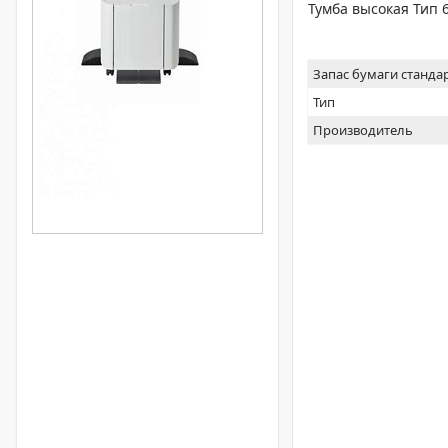
Тумба высокая Тип 6
Запас бумаги станда
Тип
Производитель