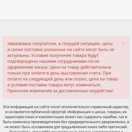
×
Уважаемые покупатели, в текущей ситуации, цены
и сроки поставки указанные на сайте могут быть не
актуальны. Условия получения товара будут
подтверждены нашими сотрудниками после
оформления заказа. Цена на товар действительна
только при оплате в день выставления счета. При
оплате на следующий день или позже, цена на товар
и условия поставки товара могут измениться.
Приносим извинения за доставленные неудобства!
Вся информация на сайте носит исключительно справочный характер,
и не является публичной офертой. Информация о ценах, товарах, их
характеристиках и комплектации может как содержать ошибки, так и
быть изменена производителем без предварительного уведомления, и
не может быть основанием для предъявления каких-либо претензий.
Пожалуйста, уточняйте существенные для вас характеристики и