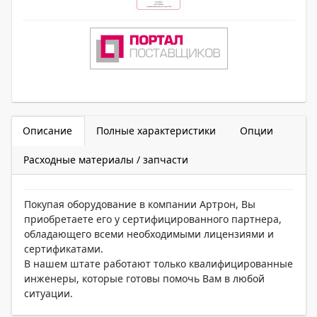
Описание
Полные характеристики
Опции
Расходные материалы / запчасти
Покупая оборудование в компании Артрон, Вы
приобретаете его у сертифицированного партнера,
обладающего всеми необходимыми лицензиями и
сертификатами.
В нашем штате работают только квалифицированные
инженеры, которые готовы помочь Вам в любой
ситуации.