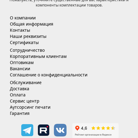
компоненты комплектации товаров.
О компании
Общая информация
Контакты
Наши реквизиты
Сертификаты
Сотрудничество
Корпоративным клиентам
Оптовикам
Вакансии
Соглашение о конфиденциальности
Обслуживание
Доставка
Оплата
Сервис центр
Аутсорсинг печати
Гарантия