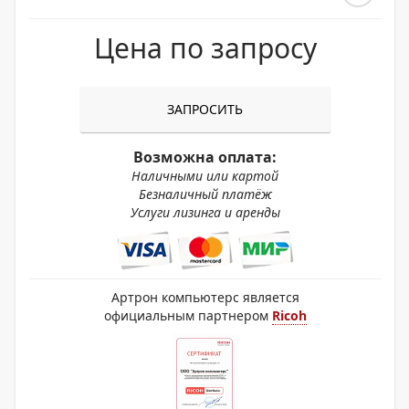
Цена по запросу
ЗАПРОСИТЬ
Возможна оплата:
Наличными или картой
Безналичный платёж
Услуги лизинга и аренды
Артрон компьютерс является
официальным партнером
Ricoh