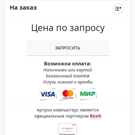
На заказ
Цена по запросу
ЗАПРОСИТЬ
Возможна оплата:
Наличными или картой
Безналичный платёж
Услуги лизинга и аренды
Артрон компьютерс является
официальным партнером
Ricoh