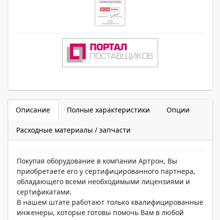
Описание
Полные характеристики
Опции
Расходные материалы / запчасти
Покупая оборудование в компании Артрон, Вы
приобретаете его у сертифицированного партнера,
обладающего всеми необходимыми лицензиями и
сертификатами.
В нашем штате работают только квалифицированные
инженеры, которые готовы помочь Вам в любой