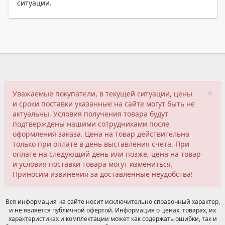
ситуации.
×
Уважаемые покупатели, в текущей ситуации, цены
и сроки поставки указанные на сайте могут быть не
актуальны. Условия получения товара будут
подтверждены нашими сотрудниками после
оформления заказа. Цена на товар действительна
только при оплате в день выставления счета. При
оплате на следующий день или позже, цена на товар
и условия поставки товара могут измениться.
Приносим извинения за доставленные неудобства!
Вся информация на сайте носит исключительно справочный характер,
и не является публичной офертой. Информация о ценах, товарах, их
характеристиках и комплектации может как содержать ошибки, так и