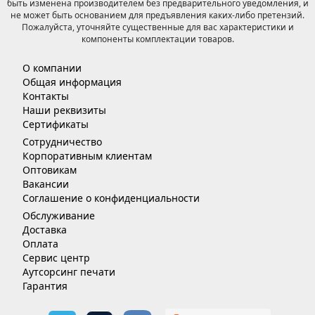
быть изменена производителем без предварительного уведомления, и
не может быть основанием для предъявления каких-либо претензий.
Пожалуйста, уточняйте существенные для вас характеристики и
компоненты комплектации товаров.
О компании
Общая информация
Контакты
Наши реквизиты
Сертификаты
Сотрудничество
Корпоративным клиентам
Оптовикам
Вакансии
Соглашение о конфиденциальности
Обслуживание
Доставка
Оплата
Сервис центр
Аутсорсинг печати
Гарантия