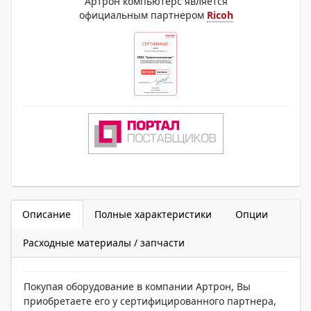
Артрон компьютерс является
официальным партнером
Ricoh
Описание
Полные характеристики
Опции
Расходные материалы / запчасти
Покупая оборудование в компании Артрон, Вы
приобретаете его у сертифицированного партнера,