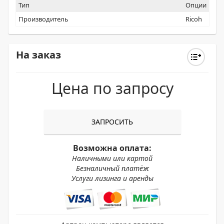
Тип
Опции
Производитель
Ricoh
На заказ
Цена по запросу
ЗАПРОСИТЬ
Возможна оплата:
Наличными или картой
Безналичный платёж
Услуги лизинга и аренды