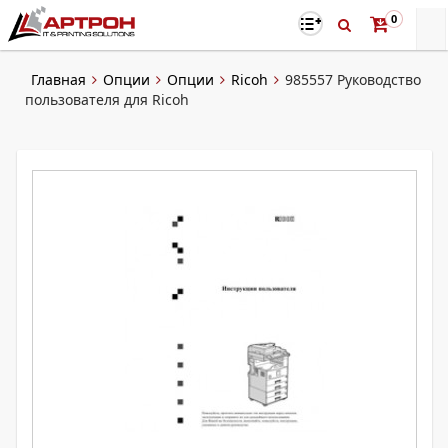
0
Главная
Опции
Опции
Ricoh
985557 Руководство
пользователя для Ricoh