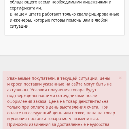
обладающего всеми необходимыми лицензиями и
сертификатами.
В нашем штате работают только квалифицированные
инженеры, которые готовы помочь Вам в любой
ситуации.
×
Уважаемые покупатели, в текущей ситуации, цены
и сроки поставки указанные на сайте могут быть не
актуальны. Условия получения товара будут
подтверждены нашими сотрудниками после
оформления заказа. Цена на товар действительна
только при оплате в день выставления счета. При
оплате на следующий день или позже, цена на товар
и условия поставки товара могут измениться.
Приносим извинения за доставленные неудобства!