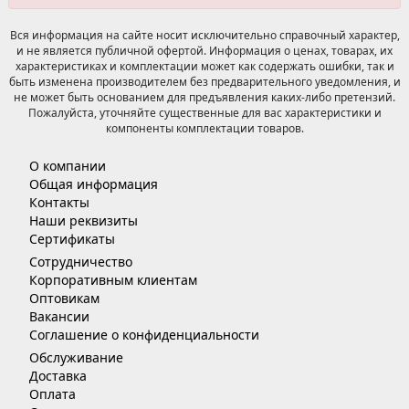
Вся информация на сайте носит исключительно справочный характер,
и не является публичной офертой. Информация о ценах, товарах, их
характеристиках и комплектации может как содержать ошибки, так и
быть изменена производителем без предварительного уведомления, и
не может быть основанием для предъявления каких-либо претензий.
Пожалуйста, уточняйте существенные для вас характеристики и
компоненты комплектации товаров.
О компании
Общая информация
Контакты
Наши реквизиты
Сертификаты
Сотрудничество
Корпоративным клиентам
Оптовикам
Вакансии
Соглашение о конфиденциальности
Обслуживание
Доставка
Оплата