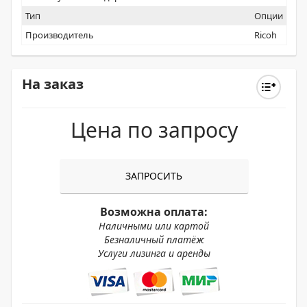
Тип
Опции
Производитель
Ricoh
На заказ
Цена по запросу
ЗАПРОСИТЬ
Возможна оплата:
Наличными или картой
Безналичный платёж
Услуги лизинга и аренды