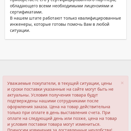
обладающего всеми необходимыми лицензиями и
сертификатами.
В нашем штате работают только квалифицированные
инженеры, которые готовы помочь Вам в любой
ситуации.
×
Уважаемые покупатели, в текущей ситуации, цены
и сроки поставки указанные на сайте могут быть не
актуальны. Условия получения товара будут
подтверждены нашими сотрудниками после
оформления заказа. Цена на товар действительна
только при оплате в день выставления счета. При
оплате на следующий день или позже, цена на товар
и условия поставки товара могут измениться.
Приносим извинения за доставленные неудобства!