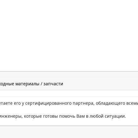
ходные материалы / запчасти
етаете его у сертифицированного партнера, обладающего всем
нженеры, которые готовы помочь Вам в любой ситуации.