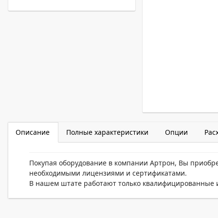
Описание
Полные характеристики
Опции
Рас
Покупая оборудование в компании Артрон, Вы приобр
необходимыми лицензиями и сертификатами.
В нашем штате работают только квалифицированные и