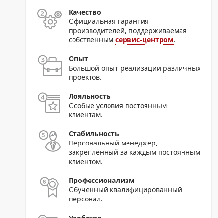
Качество
Официальная гарантия
производителей, поддерживаемая
собственным
сервис-центром
.
Опыт
Большой опыт реализации различных
проектов.
Лояльность
Особые условия постоянным
клиентам.
Стабильность
Персональный менеджер,
закрепленный за каждым постоянным
клиентом.
Профессионализм
Обученный квалифицированный
персонал.
Удобство