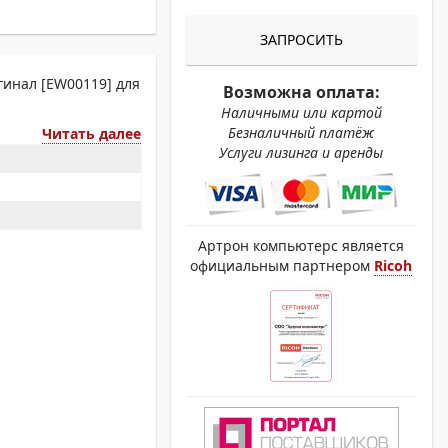
ОХРОМНЫЕ ПРИНТЕРЫ
ЗАПРОСИТЬ
гинал [EW00119] для
Возможна оплата:
Наличными или картой
Безналичный платёж
Читать далее
Услуги лизинга и аренды
Артрон компьютерс является
официальным партнером
Ricoh