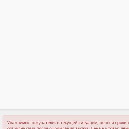
Уважаемые покупатели, в текущей ситуации, цены и сроки 
сотрудниками после оформления заказа. Цена на товар дейс