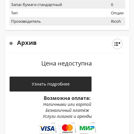
Запас бумаги стандартный
0
Тип
Опции
Производитель
Ricoh
Архив
Цена недоступна
Узнать подробнее
Возможна оплата:
Наличными или картой
Безналичный платёж
Услуги лизинга и аренды