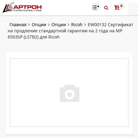
0
Главная
Опции
Опции
Ricoh
EW00132 Сертификат
на продление стандартной гарантии на 2 года на MP
6503SP (LSTB2) для Ricoh