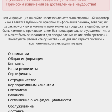
Приносим извинения за доставленные неудобства!
Вся информация на сайте носит исключительно справочный характер,
и не является публичной офертой. Информация о ценах, товарах, их
характеристиках и комплектации может как содержать ошибки, так и
быть изменена производителем без предварительного уведомления, и
не может быть основанием для предъявления каких-либо претензий.
Пожалуйста, уточняйте существенные для вас характеристики и
компоненты комплектации товаров.
О компании
Общая информация
Контакты
Наши реквизиты
Сертификаты
Сотрудничество
Корпоративным клиентам
Оптовикам
Вакансии
Соглашение о конфиденциальности
Обслуживание
Доставка