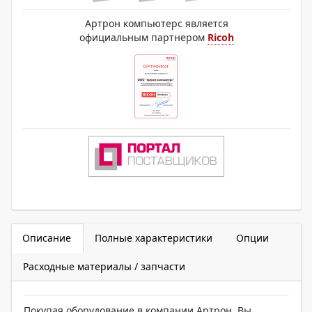
Артрон компьютерс является
официальным партнером
Ricoh
Описание
Полные характеристики
Опции
Расходные материалы / запчасти
Покупая оборудование в компании Артрон, Вы