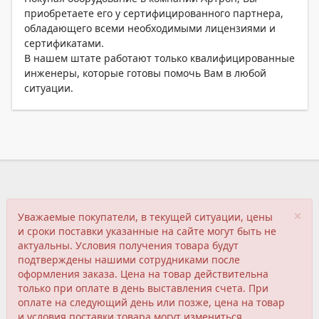
приобретаете его у сертифицированного партнера,
обладающего всеми необходимыми лицензиями и
сертификатами.
В нашем штате работают только квалифицированные
инженеры, которые готовы помочь Вам в любой
ситуации.
×
Уважаемые покупатели, в текущей ситуации, цены
и сроки поставки указанные на сайте могут быть не
актуальны. Условия получения товара будут
подтверждены нашими сотрудниками после
оформления заказа. Цена на товар действительна
только при оплате в день выставления счета. При
оплате на следующий день или позже, цена на товар
и условия поставки товара могут измениться.