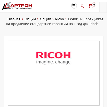
0
Главная
Опции
Опции
Ricoh
EW00197 Сертификат
на продление стандартной гарантии на 1 год для Ricoh