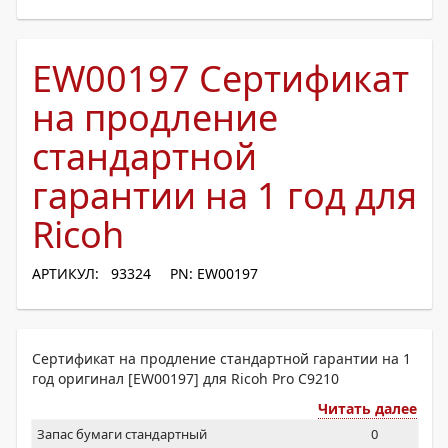
EW00197 Сертификат
на продление
стандартной
гарантии на 1 год для
Ricoh
АРТИКУЛ: 93324
PN: EW00197
Сертификат на продление стандартной гарантии на 1
год оригинал [EW00197] для Ricoh Pro C9210
Читать далее
Запас бумаги стандартный
0