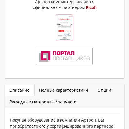
Артрон компьютерс является
официальным партнером
Ricoh
Описание
Полные характеристики
Опции
Расходные материалы / запчасти
Покупая оборудование в компании Артрон, Вы
приобретаете его у сертифицированного партнера,