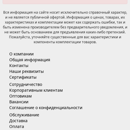
Вся информация на сайте носит исключительно справочный характер,
и не является публичной офертой. Информация о ценах, товарах, их
характеристиках и комплектации может как содержать ошибки, так и
быть изменена производителем без предварительного уведомления, и
не может быть основанием для предъявления каких-либо претензий.
Пожалуйста, уточняйте существенные для вас характеристики и
компоненты комплектации товаров.
О компании
Общая информация
Контакты
Наши реквизиты
Сертификаты
Сотрудничество
Корпоративным клиентам
Оптовикам
Вакансии
Соглашение о конфиденциальности
Обслуживание
Доставка
Оплата