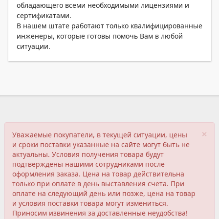
обладающего всеми необходимыми лицензиями и
сертификатами.
В нашем штате работают только квалифицированные
инженеры, которые готовы помочь Вам в любой
ситуации.
×
Уважаемые покупатели, в текущей ситуации, цены
и сроки поставки указанные на сайте могут быть не
актуальны. Условия получения товара будут
подтверждены нашими сотрудниками после
оформления заказа. Цена на товар действительна
только при оплате в день выставления счета. При
оплате на следующий день или позже, цена на товар
и условия поставки товара могут измениться.
Приносим извинения за доставленные неудобства!