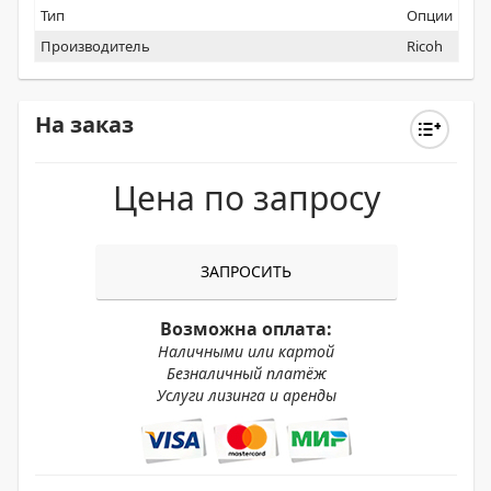
Тип
Опции
Производитель
Ricoh
На заказ
Цена по запросу
ЗАПРОСИТЬ
Возможна оплата:
Наличными или картой
Безналичный платёж
Услуги лизинга и аренды