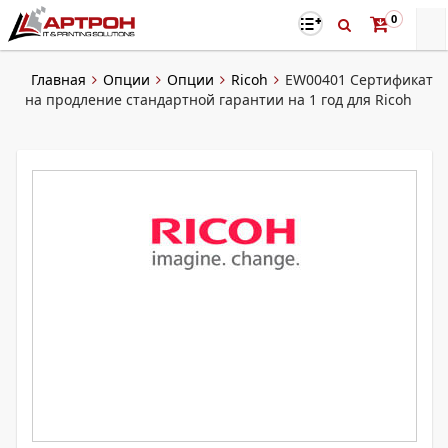
0
Главная
Опции
Опции
Ricoh
EW00401 Сертификат
на продление стандартной гарантии на 1 год для Ricoh