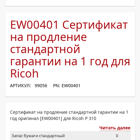
EW00401 Сертификат
на продление
стандартной
гарантии на 1 год для
Ricoh
АРТИКУЛ: 99056
PN: EW00401
Сертификат на продление стандартной гарантии на 1
год оригинал [EW00401] для Ricoh P 310
Читать далее
Запас бумаги стандартный
0