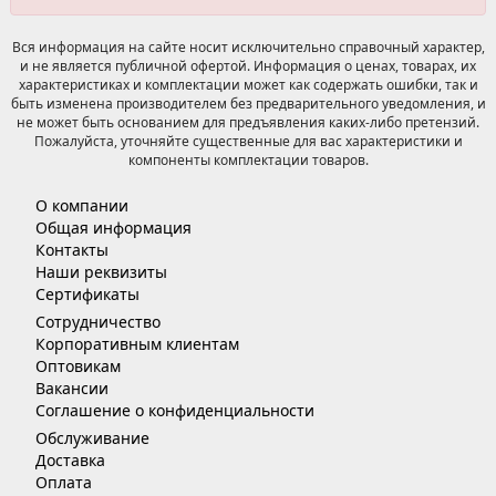
Вся информация на сайте носит исключительно справочный характер,
и не является публичной офертой. Информация о ценах, товарах, их
характеристиках и комплектации может как содержать ошибки, так и
быть изменена производителем без предварительного уведомления, и
не может быть основанием для предъявления каких-либо претензий.
Пожалуйста, уточняйте существенные для вас характеристики и
компоненты комплектации товаров.
О компании
Общая информация
Контакты
Наши реквизиты
Сертификаты
Сотрудничество
Корпоративным клиентам
Оптовикам
Вакансии
Соглашение о конфиденциальности
Обслуживание
Доставка
Оплата