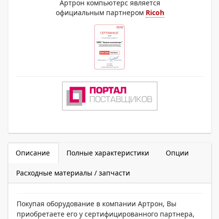
Артрон компьютерс является
официальным партнером
Ricoh
Описание
Полные характеристики
Опции
Расходные материалы / запчасти
Покупая оборудование в компании Артрон, Вы
приобретаете его у сертифицированного партнера,