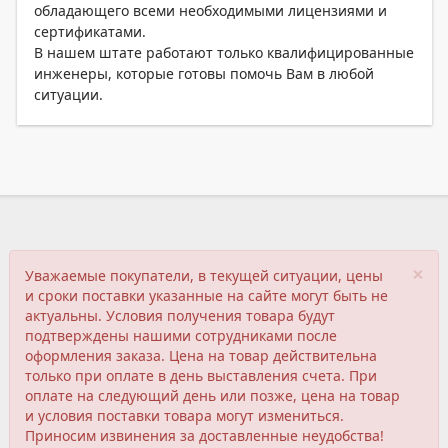
обладающего всеми необходимыми лицензиями и
сертификатами.
В нашем штате работают только квалифицированные
инженеры, которые готовы помочь Вам в любой
ситуации.
×
Уважаемые покупатели, в текущей ситуации, цены
и сроки поставки указанные на сайте могут быть не
актуальны. Условия получения товара будут
подтверждены нашими сотрудниками после
оформления заказа. Цена на товар действительна
только при оплате в день выставления счета. При
оплате на следующий день или позже, цена на товар
и условия поставки товара могут измениться.
Приносим извинения за доставленные неудобства!