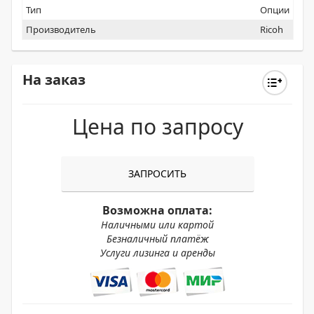
Тип
Опции
Производитель
Ricoh
На заказ
Цена по запросу
ЗАПРОСИТЬ
Возможна оплата:
Наличными или картой
Безналичный платёж
Услуги лизинга и аренды