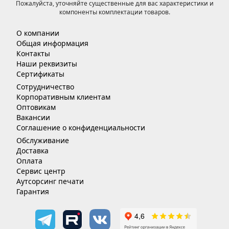
Пожалуйста, уточняйте существенные для вас характеристики и
компоненты комплектации товаров.
О компании
Общая информация
Контакты
Наши реквизиты
Сертификаты
Сотрудничество
Корпоративным клиентам
Оптовикам
Вакансии
Соглашение о конфиденциальности
Обслуживание
Доставка
Оплата
Сервис центр
Аутсорсинг печати
Гарантия