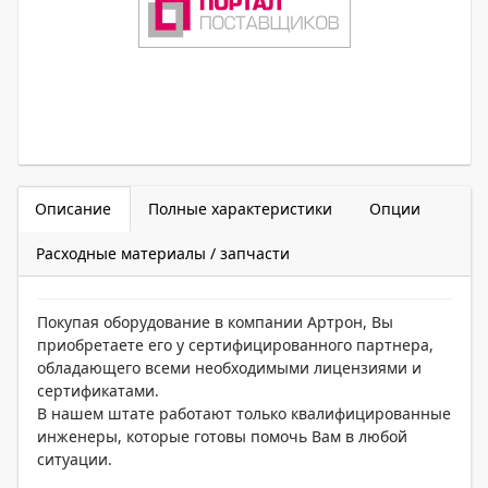
Описание
Полные характеристики
Опции
Расходные материалы / запчасти
Покупая оборудование в компании Артрон, Вы
приобретаете его у сертифицированного партнера,
обладающего всеми необходимыми лицензиями и
сертификатами.
В нашем штате работают только квалифицированные
инженеры, которые готовы помочь Вам в любой
ситуации.