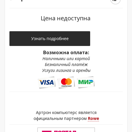
Цена недоступна
Узнать подробнее
Возможна оплата:
Наличными или картой
Безналичный платёж
Услуги лизинга и аренды
Артрон компьютерс является
официальным партнером
Rowe