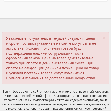
×
Уважаемые покупатели, в текущей ситуации, цены
и сроки поставки указанные на сайте могут быть не
актуальны. Условия получения товара будут
подтверждены нашими сотрудниками после
оформления заказа. Цена на товар действительна
только при оплате в день выставления счета. При
оплате на следующий день или позже, цена на товар
и условия поставки товара могут измениться.
Приносим извинения за доставленные неудобства!
Вся информация на сайте носит исключительно справочный характер,
и не является публичной офертой. Информация о ценах, товарах, их
характеристиках и комплектации может как содержать ошибки, так и
быть изменена производителем без предварительного уведомления, и
не может быть основанием для предъявления каких-либо претензий.