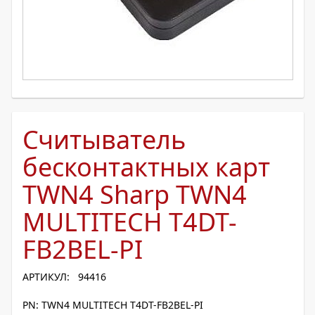
Считыватель
бесконтактных карт
TWN4 Sharp TWN4
MULTITECH T4DT-
FB2BEL-PI
АРТИКУЛ: 94416
PN: TWN4 MULTITECH T4DT-FB2BEL-PI