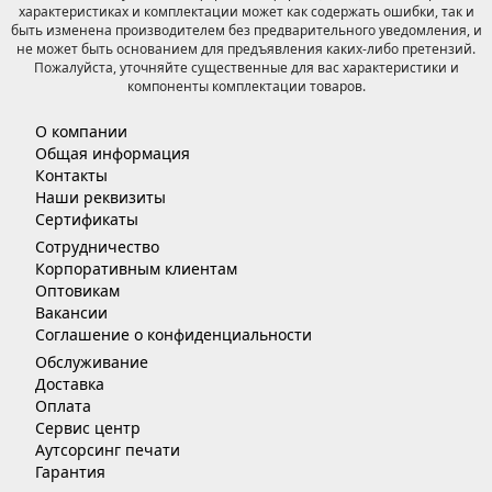
характеристиках и комплектации может как содержать ошибки, так и
быть изменена производителем без предварительного уведомления, и
не может быть основанием для предъявления каких-либо претензий.
Пожалуйста, уточняйте существенные для вас характеристики и
компоненты комплектации товаров.
О компании
Общая информация
Контакты
Наши реквизиты
Сертификаты
Сотрудничество
Корпоративным клиентам
Оптовикам
Вакансии
Соглашение о конфиденциальности
Обслуживание
Доставка
Оплата
Сервис центр
Аутсорсинг печати
Гарантия