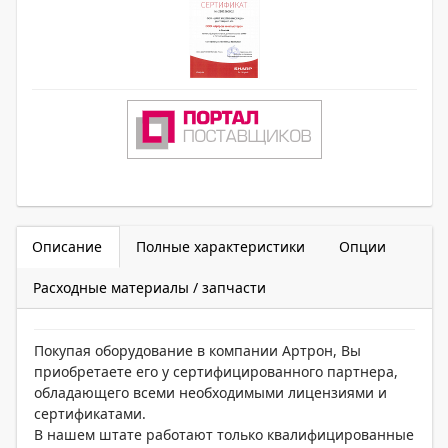
Описание
Полные характеристики
Опции
Расходные материалы / запчасти
Покупая оборудование в компании Артрон, Вы
приобретаете его у сертифицированного партнера,
обладающего всеми необходимыми лицензиями и
сертификатами.
В нашем штате работают только квалифицированные