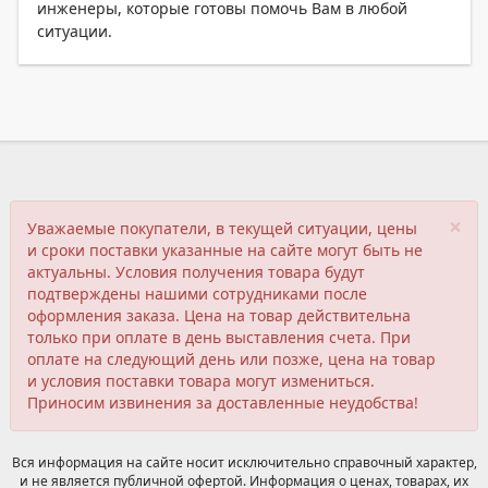
инженеры, которые готовы помочь Вам в любой
ситуации.
×
Уважаемые покупатели, в текущей ситуации, цены
и сроки поставки указанные на сайте могут быть не
актуальны. Условия получения товара будут
подтверждены нашими сотрудниками после
оформления заказа. Цена на товар действительна
только при оплате в день выставления счета. При
оплате на следующий день или позже, цена на товар
и условия поставки товара могут измениться.
Приносим извинения за доставленные неудобства!
Вся информация на сайте носит исключительно справочный характер,
и не является публичной офертой. Информация о ценах, товарах, их