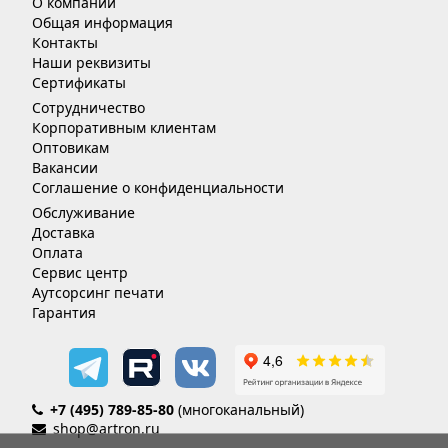
О компании
Общая информация
Контакты
Наши реквизиты
Сертификаты
Сотрудничество
Корпоративным клиентам
Оптовикам
Вакансии
Соглашение о конфиденциальности
Обслуживание
Доставка
Оплата
Сервис центр
Аутсорсинг печати
Гарантия
+7 (495) 789-85-80
(многоканальный)
shop@artron.ru