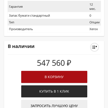
12
Гарантия
мес.
Запас бумаги стандартный
0
Тип
Опции
Производитель
Xerox
В наличии
547 560
₽
В КОРЗИНУ
КУПИТЬ В 1 КЛИК
ЗАПРОСИТЬ ЛУЧШУЮ ЦЕНУ