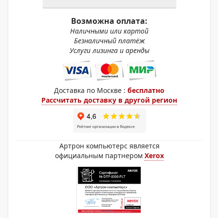
Возможна оплата:
Наличными или картой
Безналичный платёж
Услуги лизинга и аренды
Доставка по Москве :
бесплатно
Рассчитать доставку в другой регион
Артрон компьютерс является
официальным партнером
Xerox