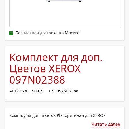
Бесплатная доставка по Москве
Комплект для доп.
Цветов XEROX
097N02388
АРТИКУЛ: 90919
PN: 097N02388
Компл. для доп. цветов PLC оригинал для XEROX
Читать далее