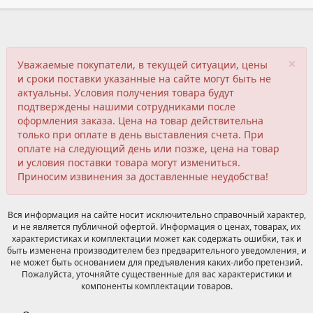
×
Уважаемые покупатели, в текущей ситуации, цены
и сроки поставки указанные на сайте могут быть не
актуальны. Условия получения товара будут
подтверждены нашими сотрудниками после
оформления заказа. Цена на товар действительна
только при оплате в день выставления счета. При
оплате на следующий день или позже, цена на товар
и условия поставки товара могут измениться.
Приносим извинения за доставленные неудобства!
Вся информация на сайте носит исключительно справочный характер,
и не является публичной офертой. Информация о ценах, товарах, их
характеристиках и комплектации может как содержать ошибки, так и
быть изменена производителем без предварительного уведомления, и
не может быть основанием для предъявления каких-либо претензий.
Пожалуйста, уточняйте существенные для вас характеристики и
компоненты комплектации товаров.