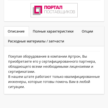
Описание
Полные характеристики
Опции
Расходные материалы / запчасти
Покупая оборудование в компании Артрон, Вы
приобретаете его у сертифицированного партнера,
обладающего всеми необходимыми лицензиями и
сертификатами.
В нашем штате работают только квалифицированные
инженеры, которые готовы помочь Вам в любой
ситуации.