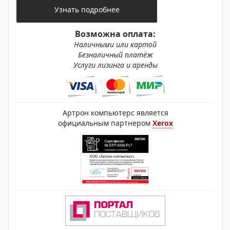
Узнать подробнее
Возможна оплата:
Наличными или картой
Безналичный платёж
Услуги лизинга и аренды
Артрон компьютерс является
официальным партнером
Xerox