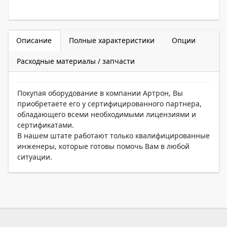
Описание
Полные характеристики
Опции
Расходные материалы / запчасти
Покупая оборудование в компании Артрон, Вы
приобретаете его у сертифицированного партнера,
обладающего всеми необходимыми лицензиями и
сертификатами.
В нашем штате работают только квалифицированные
инженеры, которые готовы помочь Вам в любой
ситуации.