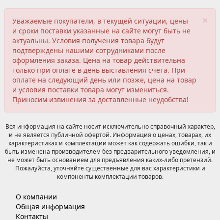
×
Уважаемые покупатели, в текущей ситуации, цены
и сроки поставки указанные на сайте могут быть не
актуальны. Условия получения товара будут
подтверждены нашими сотрудниками после
оформления заказа. Цена на товар действительна
только при оплате в день выставления счета. При
оплате на следующий день или позже, цена на товар
и условия поставки товара могут измениться.
Приносим извинения за доставленные неудобства!
Вся информация на сайте носит исключительно справочный характер,
и не является публичной офертой. Информация о ценах, товарах, их
характеристиках и комплектации может как содержать ошибки, так и
быть изменена производителем без предварительного уведомления, и
не может быть основанием для предъявления каких-либо претензий.
Пожалуйста, уточняйте существенные для вас характеристики и
компоненты комплектации товаров.
О компании
Общая информация
Контакты