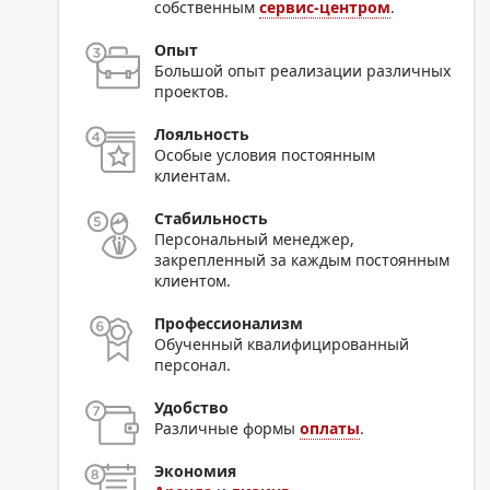
собственным
сервис-центром
.
Опыт
Большой опыт реализации различных
проектов.
Лояльность
Особые условия постоянным
клиентам.
Стабильность
Персональный менеджер,
закрепленный за каждым постоянным
клиентом.
Профессионализм
Обученный квалифицированный
персонал.
Удобство
Различные формы
оплаты
.
Экономия