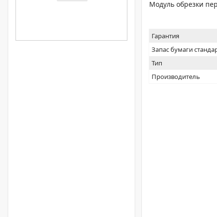
Модуль обрезки пе
Гарантия
Запас бумаги станда
Тип
Производитель