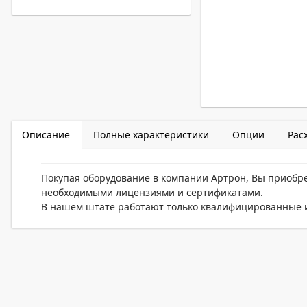
Описание
Полные характеристики
Опции
Рас
Покупая оборудование в компании Артрон, Вы приобр
необходимыми лицензиями и сертификатами.
В нашем штате работают только квалифицированные и