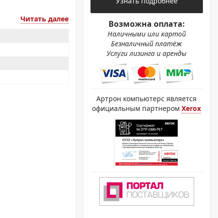
Узнать подробнее
ОХРОМНЫЕ ПРИНТЕРЫ
Читать далее
Возможна оплата:
Наличными или картой
Безналичный платёж
Услуги лизинга и аренды
Артрон компьютерс является
официальным партнером
Xerox