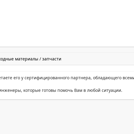
ходные материалы / запчасти
етаете его у сертифицированного партнера, обладающего всем
нженеры, которые готовы помочь Вам в любой ситуации.