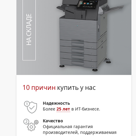
10 причин
купить у нас
Надежность
Более
25 лет
в ИТ-бизнесе.
Качество
Официальная гарантия
производителей, поддерживаемая