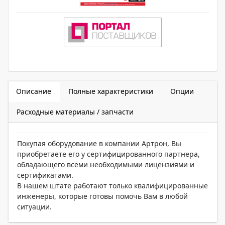
Описание
Полные характеристики
Опции
Расходные материалы / запчасти
Покупая оборудование в компании Артрон, Вы
приобретаете его у сертифицированного партнера,
обладающего всеми необходимыми лицензиями и
сертификатами.
В нашем штате работают только квалифицированные
инженеры, которые готовы помочь Вам в любой
ситуации.