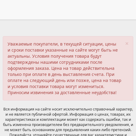
×
Уважаемые покупатели, в текущей ситуации, цены
и сроки поставки указанные на сайте могут быть не
актуальны. Условия получения товара будут
подтверждены нашими сотрудниками после
оформления заказа. Цена на товар действительна
только при оплате в день выставления счета. При
оплате на следующий день или позже, цена на товар
и условия поставки товара могут измениться.
Приносим извинения за доставленные неудобства!
Вся информация на сайте носит исключительно справочный характер,
и не является публичной офертой. Информация о ценах, товарах, их
характеристиках и комплектации может как содержать ошибки, так и
быть изменена производителем без предварительного уведомления, и
не может быть основанием для предъявления каких-либо претензий.
Пожалуйста, уточняйте существенные для вас характеристики и