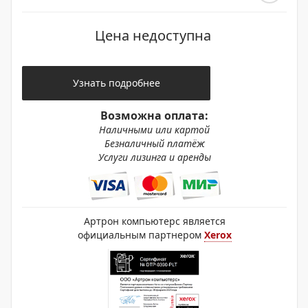
Цена недоступна
Узнать подробнее
Возможна оплата:
Наличными или картой
Безналичный платёж
Услуги лизинга и аренды
Артрон компьютерс является
официальным партнером
Xerox