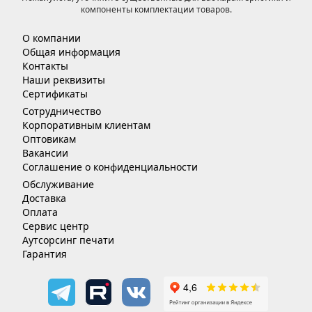
компоненты комплектации товаров.
О компании
Общая информация
Контакты
Наши реквизиты
Сертификаты
Сотрудничество
Корпоративным клиентам
Оптовикам
Вакансии
Соглашение о конфиденциальности
Обслуживание
Доставка
Оплата
Сервис центр
Аутсорсинг печати
Гарантия