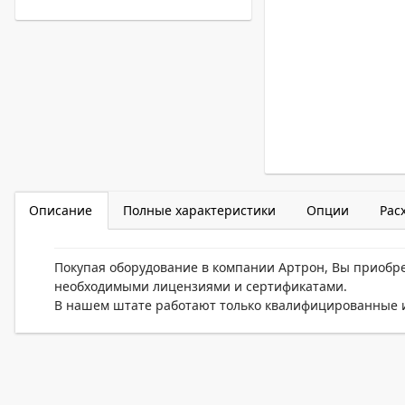
Описание
Полные характеристики
Опции
Рас
Покупая оборудование в компании Артрон, Вы приобр
необходимыми лицензиями и сертификатами.
В нашем штате работают только квалифицированные и