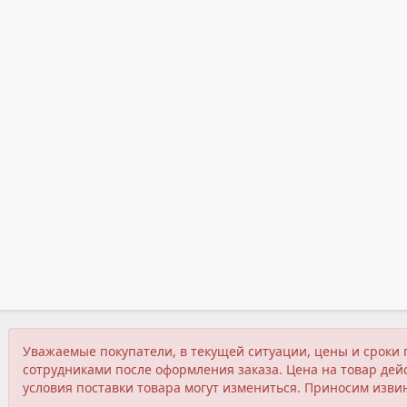
Уважаемые покупатели, в текущей ситуации, цены и сроки 
сотрудниками после оформления заказа. Цена на товар дейс
условия поставки товара могут измениться. Приносим изви