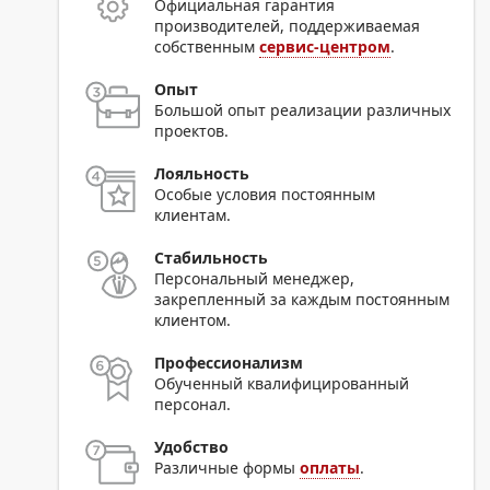
Официальная гарантия
производителей, поддерживаемая
собственным
сервис-центром
.
Опыт
Большой опыт реализации различных
проектов.
Лояльность
Особые условия постоянным
клиентам.
Стабильность
Персональный менеджер,
закрепленный за каждым постоянным
клиентом.
Профессионализм
Обученный квалифицированный
персонал.
Удобство
Различные формы
оплаты
.