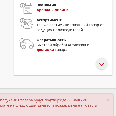
Экономия
Аренда
и
лизинг
.
Ассортимент
Только сертифицированный товар от
ведущих производителей.
Оперативность
Быстрая обработка заказов и
доставка
товара.
×
ия получения товара будут подтверждены нашими
плате на следующий день или позже, цена на товар и