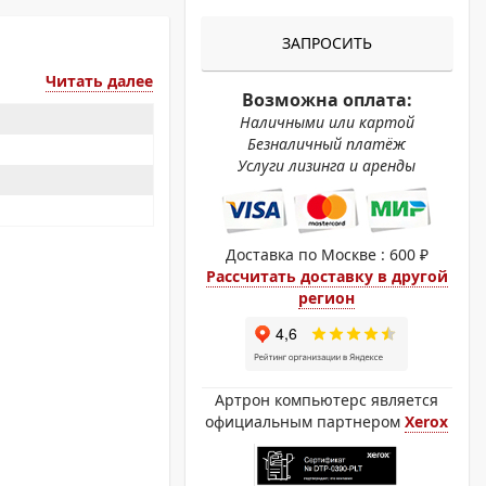
ОХРОМНЫЕ ПРИНТЕРЫ
ЗАПРОСИТЬ
Читать далее
Возможна оплата:
Наличными или картой
Безналичный платёж
Услуги лизинга и аренды
Доставка по Москве : 600 ₽
Рассчитать доставку в другой
регион
Артрон компьютерс является
официальным партнером
Xerox