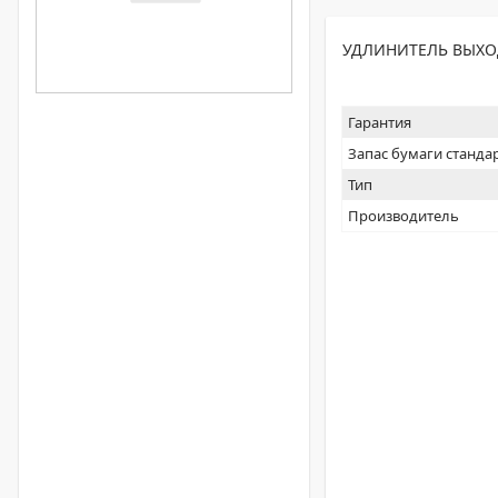
УДЛИНИТЕЛЬ ВЫХОД
Гарантия
Запас бумаги станда
Тип
Производитель