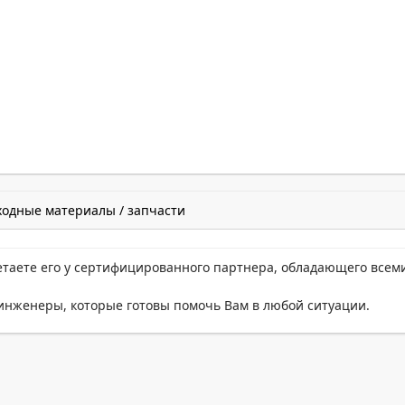
ходные материалы / запчасти
етаете его у сертифицированного партнера, обладающего всем
нженеры, которые готовы помочь Вам в любой ситуации.