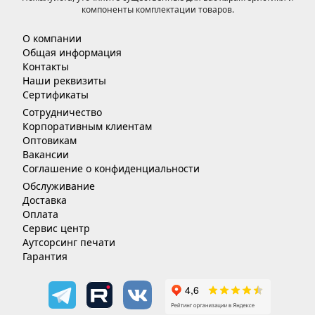
компоненты комплектации товаров.
О компании
Общая информация
Контакты
Наши реквизиты
Сертификаты
Сотрудничество
Корпоративным клиентам
Оптовикам
Вакансии
Соглашение о конфиденциальности
Обслуживание
Доставка
Оплата
Сервис центр
Аутсорсинг печати
Гарантия