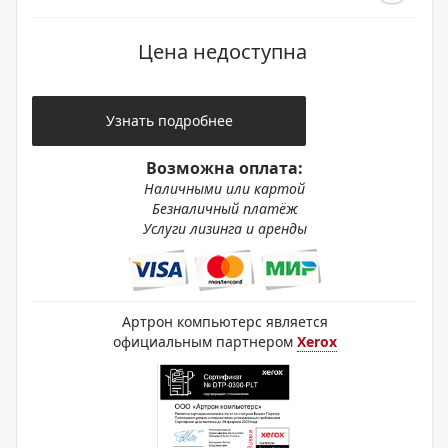
Цена недоступна
Узнать подробнее
Возможна оплата:
Наличными или картой
Безналичный платёж
Услуги лизинга и аренды
Артрон компьютерс является
официальным партнером
Xerox