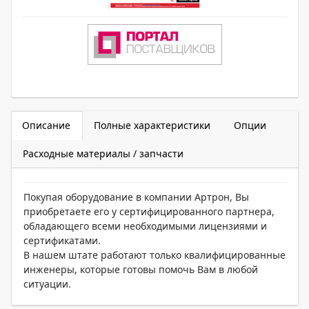
Описание
Полные характеристики
Опции
Расходные материалы / запчасти
Покупая оборудование в компании Артрон, Вы
приобретаете его у сертифицированного партнера,
обладающего всеми необходимыми лицензиями и
сертификатами.
В нашем штате работают только квалифицированные
инженеры, которые готовы помочь Вам в любой
ситуации.