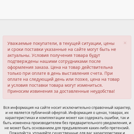
×
Уважаемые покупатели, в текущей ситуации, цены
и сроки поставки указанные на сайте могут быть не
актуальны. Условия получения товара будут
подтверждены нашими сотрудниками после
оформления заказа. Цена на товар действительна
только при оплате в день выставления счета. При
оплате на следующий день или позже, цена на товар
и условия поставки товара могут измениться.
Приносим извинения за доставленные неудобства!
Вся информация на сайте носит исключительно справочный характер,
и не является публичной офертой. Информация о ценах, товарах, их
характеристиках и комплектации может как содержать ошибки, так и
быть изменена производителем без предварительного уведомления, и
не может быть основанием для предъявления каких-либо претензий.
Пожалуйста, уточняйте существенные для вас характеристики и