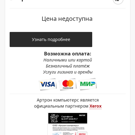
Цена недоступна
Узнать подробнее
Возможна оплата:
Наличными или картой
Безналичный платёж
Услуги лизинга и аренды
Артрон компьютерс является
официальным партнером
Xerox