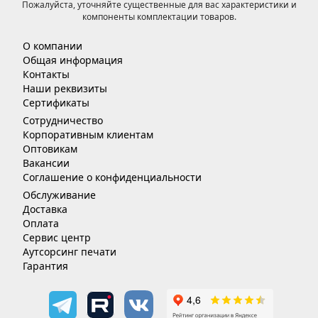
Пожалуйста, уточняйте существенные для вас характеристики и
компоненты комплектации товаров.
О компании
Общая информация
Контакты
Наши реквизиты
Сертификаты
Сотрудничество
Корпоративным клиентам
Оптовикам
Вакансии
Соглашение о конфиденциальности
Обслуживание
Доставка
Оплата
Сервис центр
Аутсорсинг печати
Гарантия