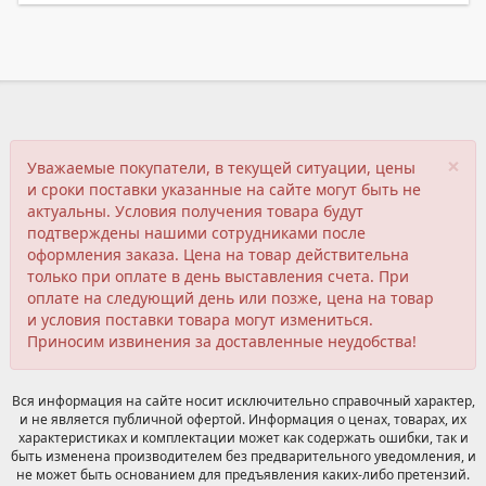
×
Уважаемые покупатели, в текущей ситуации, цены
и сроки поставки указанные на сайте могут быть не
актуальны. Условия получения товара будут
подтверждены нашими сотрудниками после
оформления заказа. Цена на товар действительна
только при оплате в день выставления счета. При
оплате на следующий день или позже, цена на товар
и условия поставки товара могут измениться.
Приносим извинения за доставленные неудобства!
Вся информация на сайте носит исключительно справочный характер,
и не является публичной офертой. Информация о ценах, товарах, их
характеристиках и комплектации может как содержать ошибки, так и
быть изменена производителем без предварительного уведомления, и
не может быть основанием для предъявления каких-либо претензий.