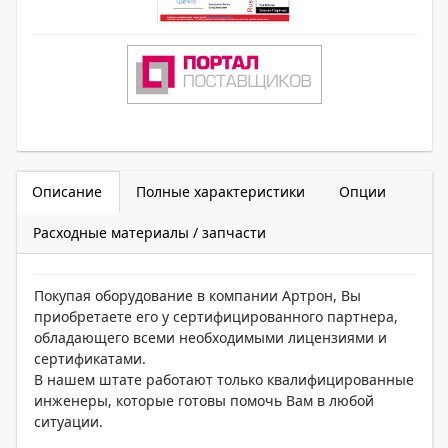
Описание
Полные характеристики
Опции
Расходные материалы / запчасти
Покупая оборудование в компании Артрон, Вы
приобретаете его у сертифицированного партнера,
обладающего всеми необходимыми лицензиями и
сертификатами.
В нашем штате работают только квалифицированные
инженеры, которые готовы помочь Вам в любой
ситуации.