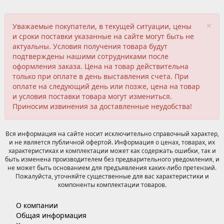
×
Уважаемые покупатели, в текущей ситуации, цены
и сроки поставки указанные на сайте могут быть не
актуальны. Условия получения товара будут
подтверждены нашими сотрудниками после
оформления заказа. Цена на товар действительна
только при оплате в день выставления счета. При
оплате на следующий день или позже, цена на товар
и условия поставки товара могут измениться.
Приносим извинения за доставленные неудобства!
Вся информация на сайте носит исключительно справочный характер,
и не является публичной офертой. Информация о ценах, товарах, их
характеристиках и комплектации может как содержать ошибки, так и
быть изменена производителем без предварительного уведомления, и
не может быть основанием для предъявления каких-либо претензий.
Пожалуйста, уточняйте существенные для вас характеристики и
компоненты комплектации товаров.
О компании
Общая информация