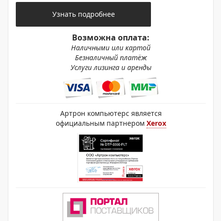
Узнать подробнее
Возможна оплата:
Наличными или картой
Безналичный платёж
Услуги лизинга и аренды
Артрон компьютерс является
официальным партнером
Xerox