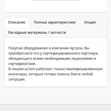
Описание
Полные характеристики
Опции
Расходные материалы / запчасти
Покупая оборудование в компании Артрон, Вы
приобретаете его у сертифицированного партнера,
обладающего всеми необходимыми лицензиями и
сертификатами.
В нашем штате работают только квалифицированные
инженеры, которые готовы помочь Вам в любой
ситуации.