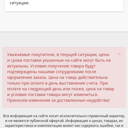
ситуации.
×
Уважаемые покупатели, в текущей ситуации, цены
и сроки поставки указанные на сайте могут быть не
актуальны. Условия получения товара будут
подтверждены нашими сотрудниками после
оформления заказа. Цена на товар действительна
только при оплате в день выставления счета. При
оплате на следующий день или позже, цена на товар
и условия поставки товара могут измениться.
Приносим извинения за доставленные неудобства!
Вся информация на сайте носит исключительно справочный характер,
и не является публичной офертой. Информация о ценах, товарах, их
характеристиках и комплектации может как содержать ошибки, так и