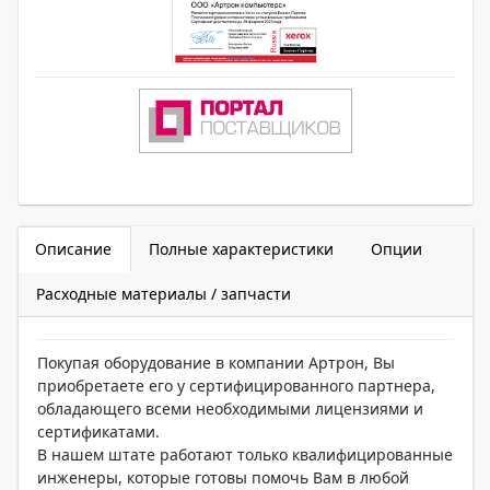
Описание
Полные характеристики
Опции
Расходные материалы / запчасти
Покупая оборудование в компании Артрон, Вы
приобретаете его у сертифицированного партнера,
обладающего всеми необходимыми лицензиями и
сертификатами.
В нашем штате работают только квалифицированные
инженеры, которые готовы помочь Вам в любой