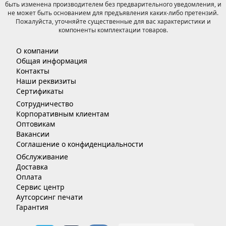
быть изменена производителем без предварительного уведомления, и
не может быть основанием для предъявления каких-либо претензий.
Пожалуйста, уточняйте существенные для вас характеристики и
компоненты комплектации товаров.
О компании
Общая информация
Контакты
Наши реквизиты
Сертификаты
Сотрудничество
Корпоративным клиентам
Оптовикам
Вакансии
Соглашение о конфиденциальности
Обслуживание
Доставка
Оплата
Сервис центр
Аутсорсинг печати
Гарантия