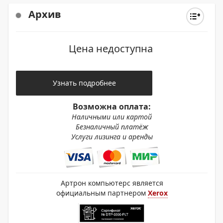
Архив
Цена недоступна
Узнать подробнее
Возможна оплата:
Наличными или картой
Безналичный платёж
Услуги лизинга и аренды
Артрон компьютерс является
официальным партнером
Xerox