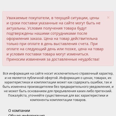
×
Уважаемые покупатели, в текущей ситуации, цены
и сроки поставки указанные на сайте могут быть не
актуальны. Условия получения товара будут
подтверждены нашими сотрудниками после
оформления заказа. Цена на товар действительна
только при оплате в день выставления счета. При
оплате на следующий день или позже, цена на товар
и условия поставки товара могут измениться.
Приносим извинения за доставленные неудобства!
Вся информация на сайте носит исключительно справочный характер,
и не является публичной офертой. Информация о ценах, товарах, их
характеристиках и комплектации может как содержать ошибки, так и
быть изменена производителем без предварительного уведомления, и
не может быть основанием для предъявления каких-либо претензий.
Пожалуйста, уточняйте существенные для вас характеристики и
компоненты комплектации товаров.
О компании
Общая информация