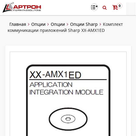
0
Главная
Опции
Опции
Опции Sharp
Комплект
коммуникации приложений Sharp XX-AMX1ED