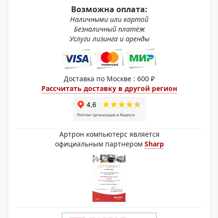
Возможна оплата:
Наличными или картой
Безналичный платёж
Услуги лизинга и аренды
Доставка по Москве : 600 ₽
Рассчитать доставку в другой регион
Артрон компьютерс является
официальным партнером
Sharp