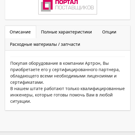
Описание
Полные характеристики
Опции
Расходные материалы / запчасти
Покупая оборудование в компании Артрон, Вы
приобретаете его у сертифицированного партнера,
обладающего всеми необходимыми лицензиями и
сертификатами.
В нашем штате работают только квалифицированные
инженеры, которые готовы помочь Вам в любой
ситуации.