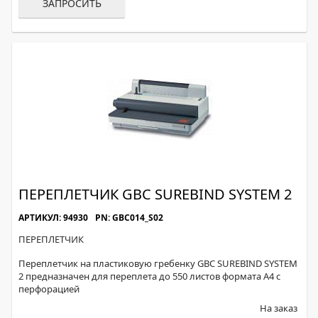
ЗАПРОСИТЬ
ПЕРЕПЛЕТЧИК GBC SUREBIND SYSTEM 2
АРТИКУЛ: 94930
PN: GBC014_S02
ПЕРЕПЛЕТЧИК
Переплетчик на пластиковую гребенку GBC SUREBIND SYSTEM
2 предназначен для переплета до 550 листов формата А4 с
перфорацией
На заказ