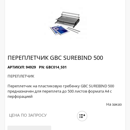
ПЕРЕПЛЕТЧИК GBC SUREBIND 500
АРТИКУЛ: 94929
PN: GBC014_S01
ПЕРЕПЛЕТЧИК
Переплетчик на пластиковую гребенку GBC SUREBIND 500
предназначен для переплета до 500 листов формата А4 с
перфорацией
На заказ
ЦЕНА ПО ЗАПРОСУ