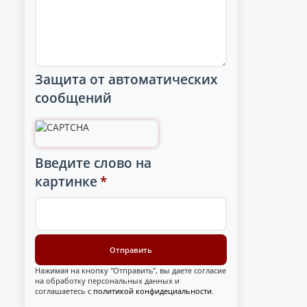
Защита от автоматических
сообщений
Введите слово на
картинке
*
Нажимая на кнопку "Отправить", вы даете согласие
на обработку персональных данных и
соглашаетесь с
политикой конфидециальности
.