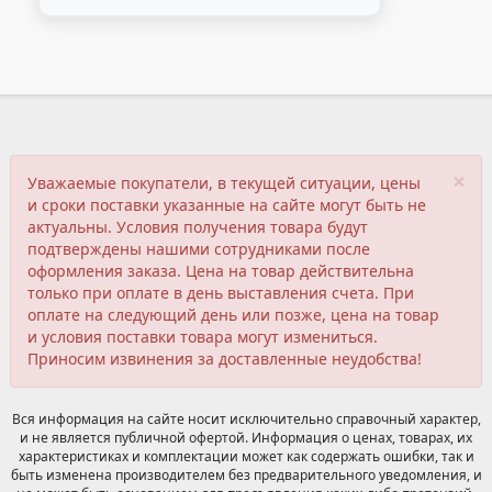
×
Уважаемые покупатели, в текущей ситуации, цены
и сроки поставки указанные на сайте могут быть не
актуальны. Условия получения товара будут
подтверждены нашими сотрудниками после
оформления заказа. Цена на товар действительна
только при оплате в день выставления счета. При
оплате на следующий день или позже, цена на товар
и условия поставки товара могут измениться.
Приносим извинения за доставленные неудобства!
Вся информация на сайте носит исключительно справочный характер,
и не является публичной офертой. Информация о ценах, товарах, их
характеристиках и комплектации может как содержать ошибки, так и
быть изменена производителем без предварительного уведомления, и