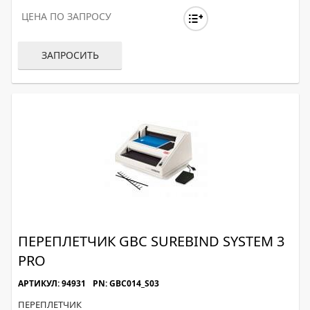
ЦЕНА ПО ЗАПРОСУ
ЗАПРОСИТЬ
ПЕРЕПЛЕТЧИК GBC SUREBIND SYSTEM 3
PRO
АРТИКУЛ: 94931
PN: GBC014_S03
ПЕРЕПЛЕТЧИК