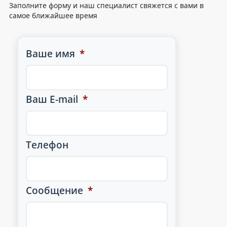
Заполните форму и наш специалист свяжется с вами в
самое ближайшее время
Ваше имя
*
Ваш E-mail
*
Телефон
Сообщение
*