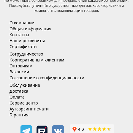
не может быть основанием для предъявления каких-либо претензий.
Пожалуйста, уточняйте существенные для вас характеристики и
компоненты комплектации товаров.
О компании
Общая информация
Контакты
Наши реквизиты
Сертификаты
Сотрудничество
Корпоративным клиентам
Оптовикам
Вакансии
Соглашение о конфиденциальности
Обслуживание
Доставка
Оплата
Сервис центр
Аутсорсинг печати
Гарантия