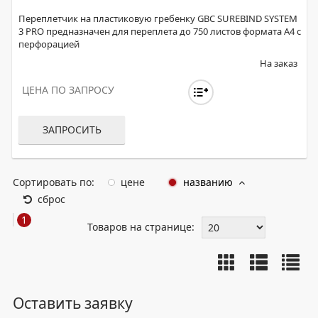
Переплетчик на пластиковую гребенку GBC SUREBIND SYSTEM
3 PRO предназначен для переплета до 750 листов формата А4 с
перфорацией
На заказ
ЦЕНА ПО ЗАПРОСУ
ЗАПРОСИТЬ
Сортировать по:
цене
названию
сброс
1
Товаров на странице:
Оставить заявку