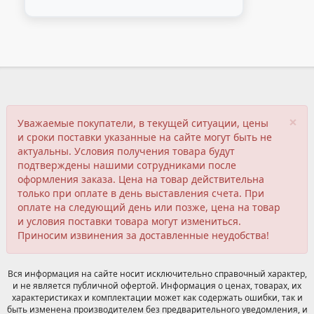
×
Уважаемые покупатели, в текущей ситуации, цены
и сроки поставки указанные на сайте могут быть не
актуальны. Условия получения товара будут
подтверждены нашими сотрудниками после
оформления заказа. Цена на товар действительна
только при оплате в день выставления счета. При
оплате на следующий день или позже, цена на товар
и условия поставки товара могут измениться.
Приносим извинения за доставленные неудобства!
Вся информация на сайте носит исключительно справочный характер,
и не является публичной офертой. Информация о ценах, товарах, их
характеристиках и комплектации может как содержать ошибки, так и
быть изменена производителем без предварительного уведомления, и