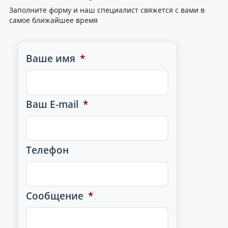
Заполните форму и наш специалист свяжется с вами в
самое ближайшее время
Ваше имя
*
Ваш E-mail
*
Телефон
Сообщение
*