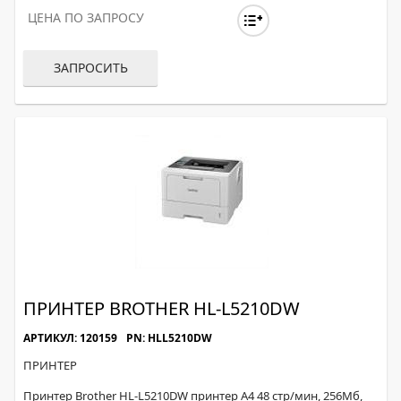
ЦЕНА ПО ЗАПРОСУ
ЗАПРОСИТЬ
ПРИНТЕР BROTHER HL-L5210DW
АРТИКУЛ: 120159
PN: HLL5210DW
ПРИНТЕР
Принтер Brother HL-L5210DW принтер A4 48 стр/мин, 256Мб,