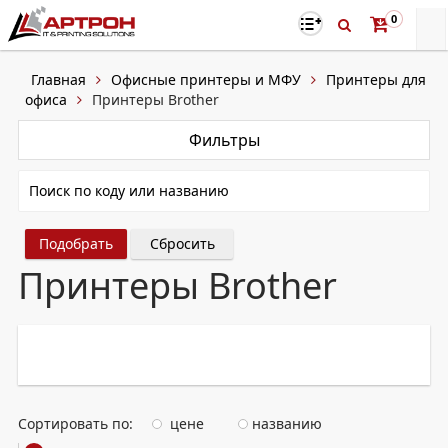
0
Главная
Офисные принтеры и МФУ
Принтеры для
офиса
Принтеры Brother
Фильтры
Сбросить
Принтеры Brother
Сортировать по:
цене
названию