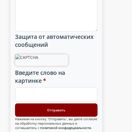
Защита от автоматических
сообщений
Введите слово на
картинке
*
Нажимая на кнопку "Отправить", вы даете согласие
на обработку персональных данных и
соглашаетесь с
политикой конфидециальности
.