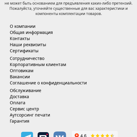
не может быть основанием для предъявления каких-либо претензий.
Пожалуйста, уточняйте существенные для вас характеристики и
компоненты комплектации товаров.
О компании
Общая информация
Контакты
Наши реквизиты
Сертификаты
Сотрудничество
Корпоративным клиентам
Оптовикам
Вакансии
Соглашение о конфиденциальности
Обслуживание
Доставка
Оплата
Сервис центр
Аутсорсинг печати
Гарантия