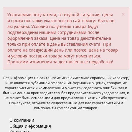
×
Уважаемые покупатели, в текущей ситуации, цены
и сроки поставки указанные на сайте могут быть не
актуальны. Условия получения товара будут
подтверждены нашими сотрудниками после
оформления заказа. Цена на товар действительна
только при оплате в день выставления счета. При
оплате на следующий день или позже, цена на товар
и условия поставки товара могут измениться.
Приносим извинения за доставленные неудобства!
Вся информация на сайте носит исключительно справочный характер,
и не является публичной офертой. Информация о ценах, товарах, их
характеристиках и комплектации может как содержать ошибки, так и
быть изменена производителем без предварительного уведомления, и
не может быть основанием для предъявления каких-либо претензий.
Пожалуйста, уточняйте существенные для вас характеристики и
компоненты комплектации товаров.
О компании
Общая информация
Контакты