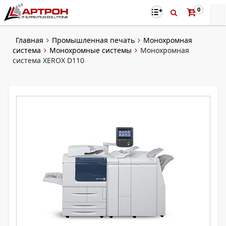
0
Главная
Промышленная печать
Монохромная
система
Монохромные системы
Монохромная
система XEROX D110