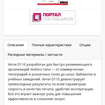
Описание
Полные характеристики
Опции
Расходные материалы / запчасти
Xerox D110 разработан для быстро развивающихся
организаций любого типа — от коммерческих
типографий и розничных точек до школ, библиотек и
учебных заведений. Xerox D110 демонстрирует
превосходные результаты по всем параметрам:
скорость и качество печати, удобство эксплуатации.
Всё это играет важную роль для повышения
эффективности и снижения затрат.