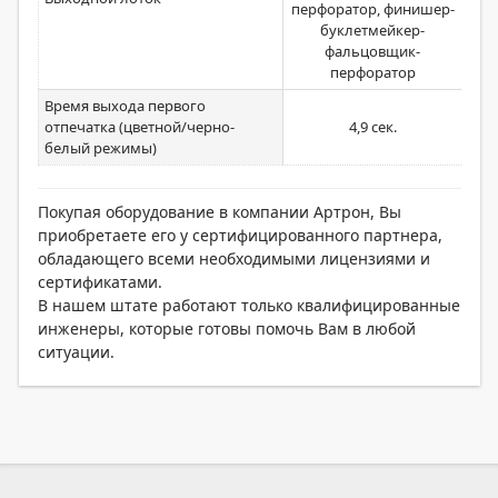
перфоратор, финишер-
буклетмейкер-
фальцовщик-
перфоратор
Время выхода первого
отпечатка (цветной/черно-
4,9 сек.
белый режимы)
Покупая оборудование в компании Артрон, Вы
приобретаете его у сертифицированного партнера,
обладающего всеми необходимыми лицензиями и
сертификатами.
В нашем штате работают только квалифицированные
инженеры, которые готовы помочь Вам в любой
ситуации.