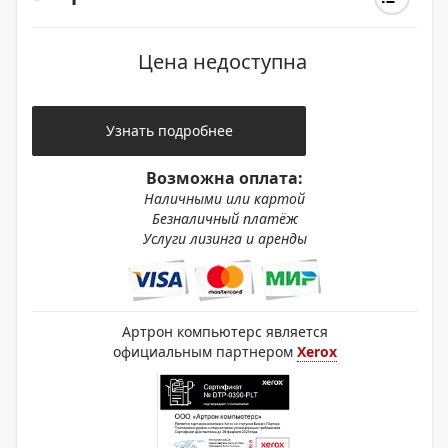
Цена недоступна
Узнать подробнее
Возможна оплата:
Наличными или картой
Безналичный платёж
Услуги лизинга и аренды
Артрон компьютерс является
официальным партнером
Xerox