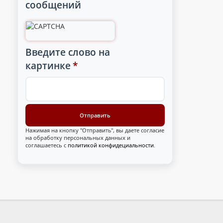
сообщений
Введите слово на
картинке
*
Нажимая на кнопку "Отправить", вы даете согласие
на обработку персональных данных и
соглашаетесь с
политикой конфидециальности
.