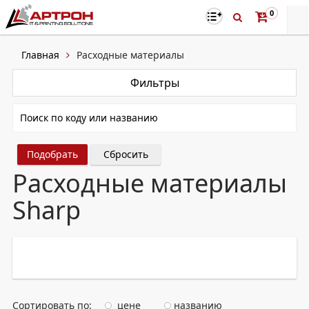
0
Главная
Расходные материалы
Фильтры
Сбросить
Расходные материалы
Sharp
Сортировать по:
цене
названию