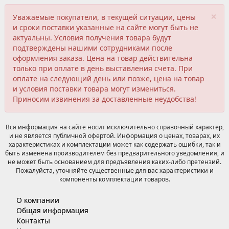
×
Уважаемые покупатели, в текущей ситуации, цены
и сроки поставки указанные на сайте могут быть не
актуальны. Условия получения товара будут
подтверждены нашими сотрудниками после
оформления заказа. Цена на товар действительна
только при оплате в день выставления счета. При
оплате на следующий день или позже, цена на товар
и условия поставки товара могут измениться.
Приносим извинения за доставленные неудобства!
Вся информация на сайте носит исключительно справочный характер,
и не является публичной офертой. Информация о ценах, товарах, их
характеристиках и комплектации может как содержать ошибки, так и
быть изменена производителем без предварительного уведомления, и
не может быть основанием для предъявления каких-либо претензий.
Пожалуйста, уточняйте существенные для вас характеристики и
компоненты комплектации товаров.
О компании
Общая информация
Контакты