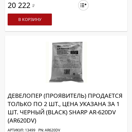
20 222
Р
В КОРЗИНУ
ДЕВЕЛОПЕР (ПРОЯВИТЕЛЬ) ПРОДАЕТСЯ
ТОЛЬКО ПО 2 ШТ., ЦЕНА УКАЗАНА ЗА 1
ШТ. ЧЕРНЫЙ (BLACK) SHARP AR-620DV
(AR620DV)
АРТИКУЛ: 13499
PN: AR620DV