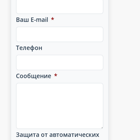
Ваш E-mail
*
Телефон
Сообщение
*
Защита от автоматических