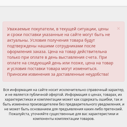
×
Уважаемые покупатели, в текущей ситуации, цены
и сроки поставки указанные на сайте могут быть не
актуальны. Условия получения товара будут
подтверждены нашими сотрудниками после
оформления заказа. Цена на товар действительна
только при оплате в день выставления счета. При
оплате на следующий день или позже, цена на товар
и условия поставки товара могут измениться.
Приносим извинения за доставленные неудобства!
Вся информация на сайте носит исключительно справочный характер,
и не является публичной офертой. Информация о ценах, товарах, их
характеристиках и комплектации может как содержать ошибки, так и
быть изменена производителем без предварительного уведомления, и
не может быть основанием для предъявления каких-либо претензий.
Пожалуйста, уточняйте существенные для вас характеристики и
компоненты комплектации товаров.