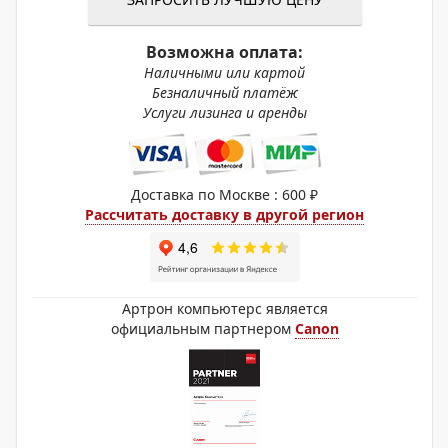
Возможна оплата:
Наличными или картой
Безналичный платёж
Услуги лизинга и аренды
Доставка по Москве : 600 ₽
Рассчитать доставку в другой регион
Артрон компьютерс является
официальным партнером
Canon