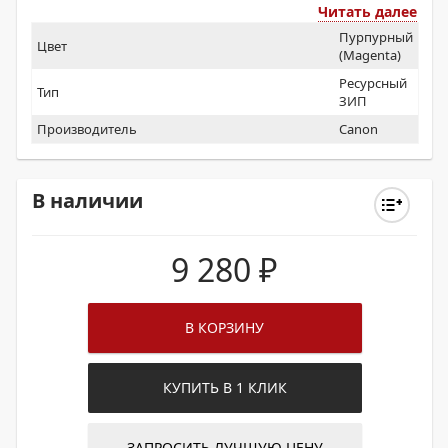
Читать далее
Пурпурный
Цвет
(Magenta)
Ресурсный
Тип
ЗИП
Производитель
Canon
В наличии
9 280
₽
В КОРЗИНУ
КУПИТЬ В 1 КЛИК
ЗАПРОСИТЬ ЛУЧШУЮ ЦЕНУ