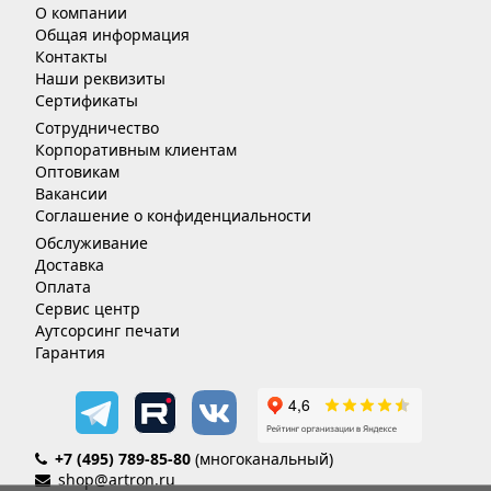
О компании
Общая информация
Контакты
Наши реквизиты
Сертификаты
Сотрудничество
Корпоративным клиентам
Оптовикам
Вакансии
Соглашение о конфиденциальности
Обслуживание
Доставка
Оплата
Сервис центр
Аутсорсинг печати
Гарантия
+7 (495) 789-85-80
(многоканальный)
shop@artron.ru