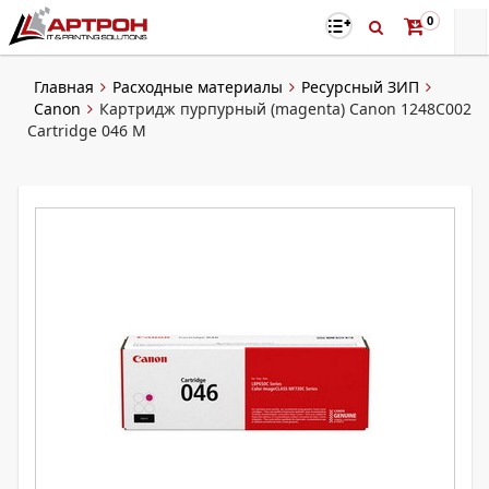
0
Главная
Расходные материалы
Ресурсный ЗИП
Canon
Картридж пурпурный (magenta) Canon 1248C002
Cartridge 046 M