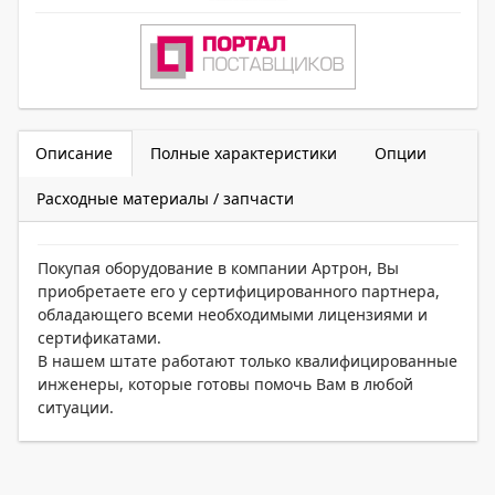
Описание
Полные характеристики
Опции
Расходные материалы / запчасти
Покупая оборудование в компании Артрон, Вы
приобретаете его у сертифицированного партнера,
обладающего всеми необходимыми лицензиями и
сертификатами.
В нашем штате работают только квалифицированные
инженеры, которые готовы помочь Вам в любой
ситуации.