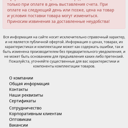
только при оплате в день выставления счета. При
оплате на следующий день или позже, цена на товар
и условия поставки товара могут измениться.
Приносим извинения за доставленные неудобства!
Вся информация на сайте носит исключительно справочный характер,
и не является публичной офертой. Информация о ценах, товарах, их
характеристиках и комплектации может как содержать ошибки, так и
быть изменена производителем без предварительного уведомления, и
не может быть основанием для предъявления каких-либо претензий.
Пожалуйста, уточняйте существенные для вас характеристики и
компоненты комплектации товаров.
О компании
Общая информация
Контакты
Наши реквизиты
Сертификаты
Сотрудничество
Корпоративным клиентам
Оптовикам
Вакансии