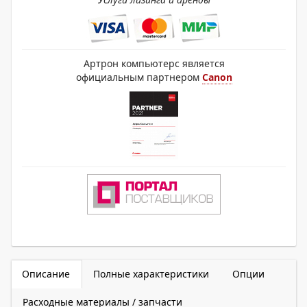
Артрон компьютерс является
официальным партнером
Canon
Описание
Полные характеристики
Опции
Расходные материалы / запчасти