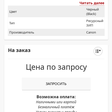
Читать далее
Черный
Цвет
(Black)
Ресурсный
Тип
ЗИП
Производитель
Canon
На заказ
Цена по запросу
ЗАПРОСИТЬ
Возможна оплата:
Наличными или картой
Безналичный платёж
Услуги лизинга и аренды