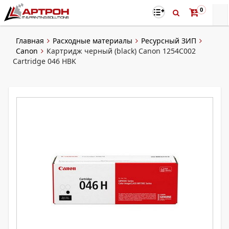
0
Главная
Расходные материалы
Ресурсный ЗИП
Canon
Картридж черный (black) Canon 1254C002
Cartridge 046 HBK