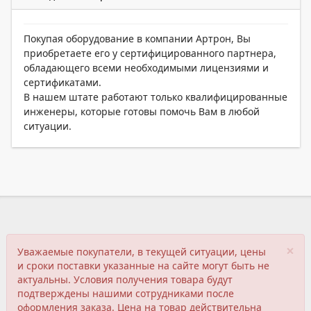
Покупая оборудование в компании Артрон, Вы
приобретаете его у сертифицированного партнера,
обладающего всеми необходимыми лицензиями и
сертификатами.
В нашем штате работают только квалифицированные
инженеры, которые готовы помочь Вам в любой
ситуации.
×
Уважаемые покупатели, в текущей ситуации, цены
и сроки поставки указанные на сайте могут быть не
актуальны. Условия получения товара будут
подтверждены нашими сотрудниками после
оформления заказа. Цена на товар действительна