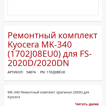
Ремонтный комплект
Kyocera MK-340
(1702J08EU0) для FS-
2020D/2020DN
АРТИКУЛ: 54874
PN: 1702J08EU0
MK-340 Ремонтный комплект оригинал (300K) для
Kyocera
Читать далее