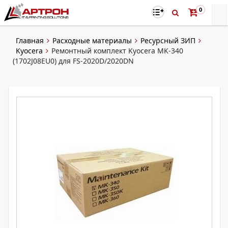
0
Главная
Расходные материалы
Ресурсный ЗИП
Kyocera
Ремонтный комплект Kyocera MK-340
(1702J08EU0) для FS-2020D/2020DN