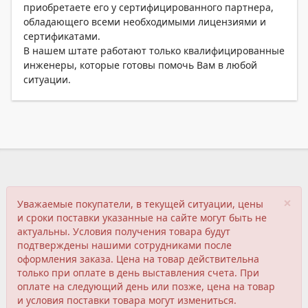
приобретаете его у сертифицированного партнера,
обладающего всеми необходимыми лицензиями и
сертификатами.
В нашем штате работают только квалифицированные
инженеры, которые готовы помочь Вам в любой
ситуации.
×
Уважаемые покупатели, в текущей ситуации, цены
и сроки поставки указанные на сайте могут быть не
актуальны. Условия получения товара будут
подтверждены нашими сотрудниками после
оформления заказа. Цена на товар действительна
только при оплате в день выставления счета. При
оплате на следующий день или позже, цена на товар
и условия поставки товара могут измениться.