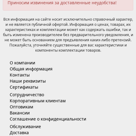
Приносим извинения за доставленные неудобства!
Вся информация на сайте носит исключительно справочный характер,
и не является публичной офертой. Информация о ценах, товарах, их
характеристиках и комплектации может как содержать ошибки, так и
быть изменена производителем без предварительного уведомления, и
не может быть основанием для предъявления каких-либо претензий.
Пожалуйста, уточняйте существенные для вас характеристики и
компоненты комплектации товаров.
О компании
Общая информация
Контакты
Наши реквизиты
Сертификаты
Сотрудничество
Корпоративным клиентам
Оптовикам
Вакансии
Соглашение о конфиденциальности
Обслуживание
Доставка