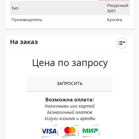
Ресурсный
Тип
ЗИП
Производитель
Kyocera
На заказ
Цена по запросу
ЗАПРОСИТЬ
Возможна оплата:
Наличными или картой
Безналичный платёж
Услуги лизинга и аренды