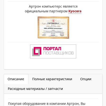
Артрон компьютерс является
официальным партнером
Kyocera
Описание
Полные характеристики
Опции
Расходные материалы / запчасти
Покупая оборудование в компании Артрон, Вы