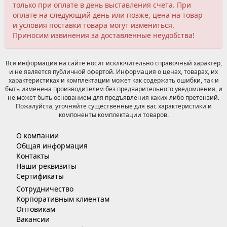
только при оплате в день выставления счета. При
оплате на следующий день или позже, цена на товар
и условия поставки товара могут измениться.
Приносим извинения за доставленные неудобства!
Вся информация на сайте носит исключительно справочный характер,
и не является публичной офертой. Информация о ценах, товарах, их
характеристиках и комплектации может как содержать ошибки, так и
быть изменена производителем без предварительного уведомления, и
не может быть основанием для предъявления каких-либо претензий.
Пожалуйста, уточняйте существенные для вас характеристики и
компоненты комплектации товаров.
О компании
Общая информация
Контакты
Наши реквизиты
Сертификаты
Сотрудничество
Корпоративным клиентам
Оптовикам
Вакансии