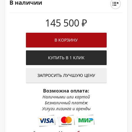
В наличии
145 500
₽
В КОРЗИНУ
КУПИТЬ В 1 КЛИК
ЗАПРОСИТЬ ЛУЧШУЮ ЦЕНУ
Возможна оплата:
Наличными или картой
Безналичный платёж
Услуги лизинга и аренды