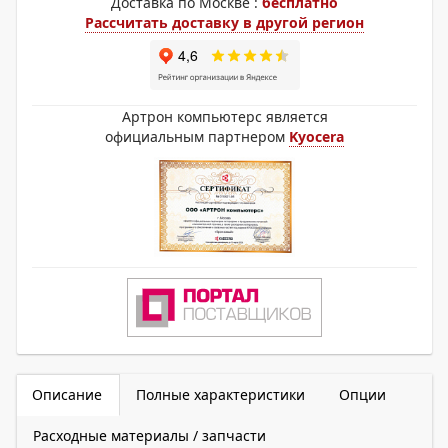
Доставка по Москве :
бесплатно
Рассчитать доставку в другой регион
Артрон компьютерс является
официальным партнером
Kyocera
Описание
Полные характеристики
Опции
Расходные материалы / запчасти