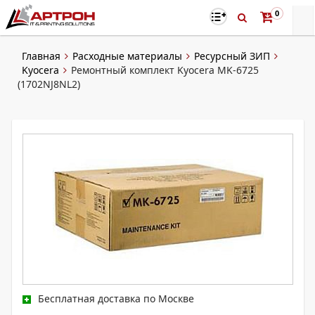
0
Главная
Расходные материалы
Ресурсный ЗИП
Kyocera
Ремонтный комплект Kyocera MK-6725
(1702NJ8NL2)
Бесплатная доставка по Москве