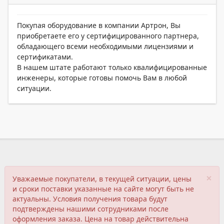
Покупая оборудование в компании Артрон, Вы
приобретаете его у сертифицированного партнера,
обладающего всеми необходимыми лицензиями и
сертификатами.
В нашем штате работают только квалифицированные
инженеры, которые готовы помочь Вам в любой
ситуации.
×
Уважаемые покупатели, в текущей ситуации, цены
и сроки поставки указанные на сайте могут быть не
актуальны. Условия получения товара будут
подтверждены нашими сотрудниками после
оформления заказа. Цена на товар действительна