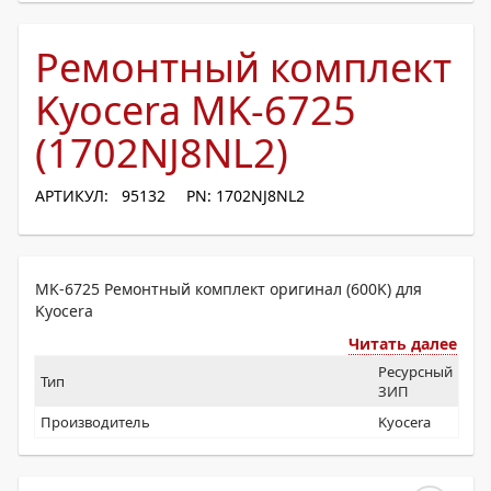
Ремонтный комплект
Kyocera MK-6725
(1702NJ8NL2)
АРТИКУЛ: 95132
PN: 1702NJ8NL2
MK-6725 Ремонтный комплект оригинал (600K) для
Kyocera
Читать далее
Ресурсный
Тип
ЗИП
Производитель
Kyocera